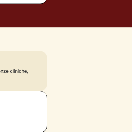
enze cliniche,