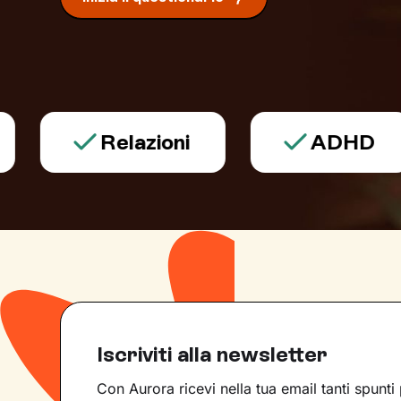
Relazioni
ADHD
Iscriviti alla newsletter
Con Aurora ricevi nella tua email tanti spunti 