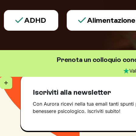
ADHD
Alimentazione
Prenota un colloquio con
Va
Iscriviti alla newsletter
Con Aurora ricevi nella tua email tanti spunti 
benessere psicologico. Iscriviti subito!