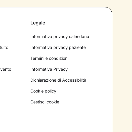
Legale
Informativa privacy calendario
tuito
Informativa privacy paziente
Termini e condizioni
ervento
Informativa Privacy
Dichiarazione di Accessibilità
Cookie policy
Gestisci cookie