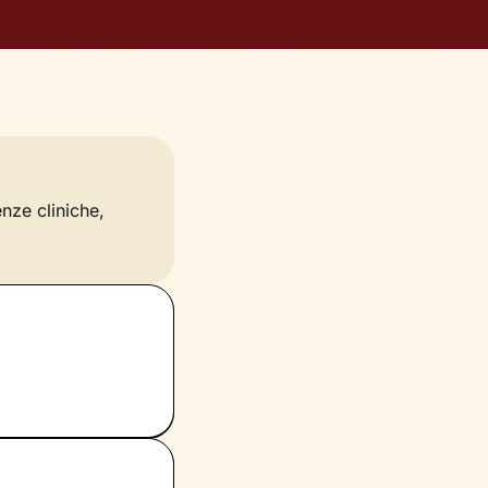
enze cliniche,