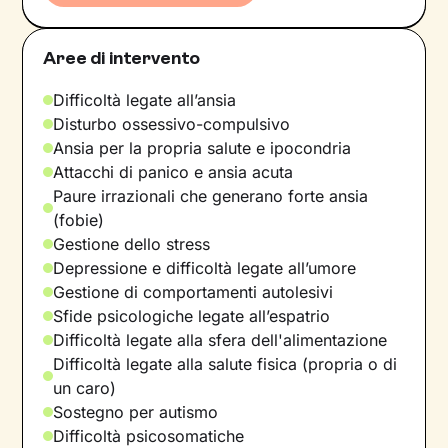
Aree di intervento
Difficoltà legate all’ansia
Disturbo ossessivo-compulsivo
Ansia per la propria salute e ipocondria
Attacchi di panico e ansia acuta
Paure irrazionali che generano forte ansia
(fobie)
Gestione dello stress
Depressione e difficoltà legate all’umore
Gestione di comportamenti autolesivi
Sfide psicologiche legate all’espatrio
Difficoltà legate alla sfera dell'alimentazione
Difficoltà legate alla salute fisica (propria o di
un caro)
Sostegno per autismo
Difficoltà psicosomatiche