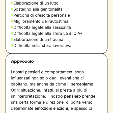
Elaborazione di un lutto
Sostegno alla genitorialità
Percorsi di crescita personale
Miglioramento dell'autostima
Difficoltà legate alla sessualità
Difficoltà legate alla sfera LGBTQIA+
Elaborazione di un trauma
Difficoltà nella sfera lavorativa
Approccio
I nostri pensieri e comportamenti sono
influenzati non solo dagli eventi che ci
capitano, ma anche da come li
percepiamo
.
Ogni situazione, infatti, si presta a più di
un’interpretazione: il nostro
pensiero
prende
una certa forma e direzione, ci porta verso
determinate
emozioni e azioni
, e spesso ci