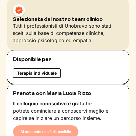
Selezionata dal nostro team clinico
Tutti i professionisti di Unobravo sono stati
scelti sulla base di competenze cliniche,
approccio psicologico ed empatia.
Disponibile per
Terapia individuale
Prenota con Maria Lucia Rizzo
Il colloquio conoscitivo è gratuito:
potrete cominciare a conoscervi meglio e
capire se iniziare un percorso insieme.
Al momento non è disponibile