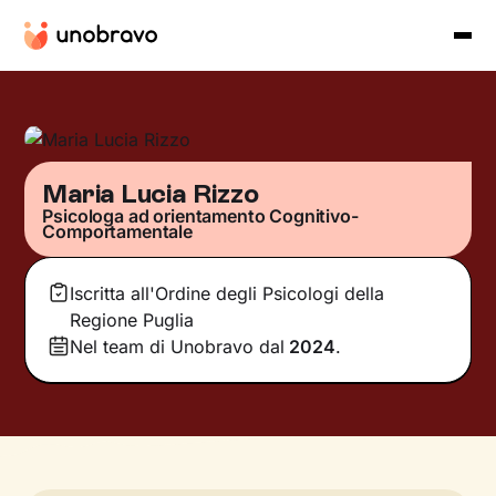
Maria Lucia Rizzo
Psicologa ad orientamento Cognitivo-
Comportamentale
Iscritta all'Ordine degli Psicologi della
Regione Puglia
Nel team di Unobravo dal
2024
.