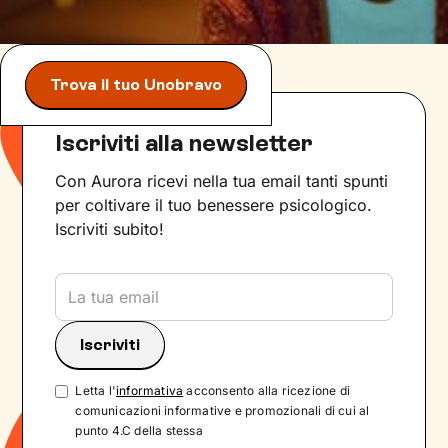
Trova il tuo Unobravo
Iscriviti alla newsletter
Con Aurora ricevi nella tua email tanti spunti
per coltivare il tuo benessere psicologico.
Iscriviti subito!
Letta l'
informativa
acconsento alla ricezione di
comunicazioni informative e promozionali di cui al
punto 4.C della stessa