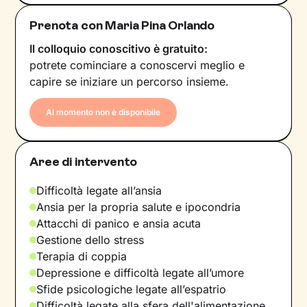
Prenota con Maria Pina Orlando
Il colloquio conoscitivo è gratuito:
potrete cominciare a conoscervi meglio e
capire se iniziare un percorso insieme.
Al momento non è disponibile
Aree di intervento
Difficoltà legate all’ansia
Ansia per la propria salute e ipocondria
Attacchi di panico e ansia acuta
Gestione dello stress
Terapia di coppia
Depressione e difficoltà legate all’umore
Sfide psicologiche legate all’espatrio
Difficoltà legate alla sfera dell'alimentazione