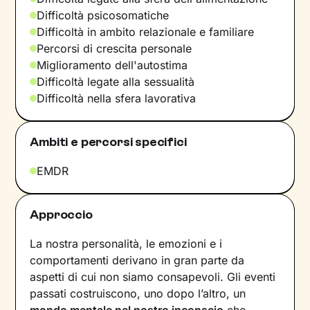
Difficoltà psicosomatiche
Difficoltà in ambito relazionale e familiare
Percorsi di crescita personale
Miglioramento dell'autostima
Difficoltà legate alla sessualità
Difficoltà nella sfera lavorativa
Ambiti e percorsi specifici
EMDR
Approccio
La nostra personalità, le emozioni e i
comportamenti derivano in gran parte da
aspetti di cui non siamo consapevoli. Gli eventi
passati costruiscono, uno dopo l’altro, un
mondo mentale nel nostro inconscio
che