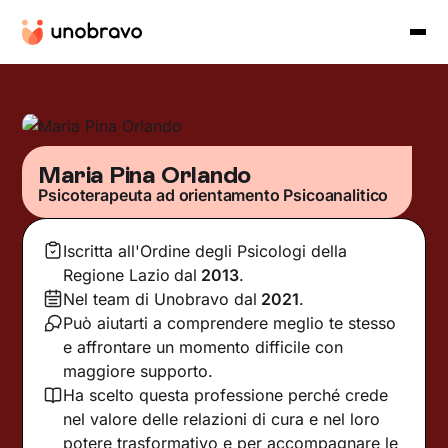
Maria Pina Orlando
Psicoterapeuta ad orientamento Psicoanalitico
Iscritta all'Ordine degli Psicologi della
Regione Lazio
dal
2013
.
Nel team di Unobravo dal
2021
.
Può aiutarti a comprendere meglio te stesso
e affrontare un momento difficile con
maggiore supporto.
Ha scelto questa professione perché crede
nel valore delle relazioni di cura e nel loro
potere trasformativo e per accompagnare le