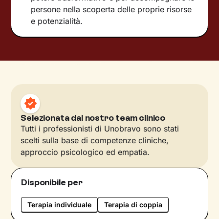
persone nella scoperta delle proprie risorse
e potenzialità.
Selezionata dal nostro team clinico
Tutti i professionisti di Unobravo sono stati
scelti sulla base di competenze cliniche,
approccio psicologico ed empatia.
Disponibile per
Terapia individuale
Terapia di coppia