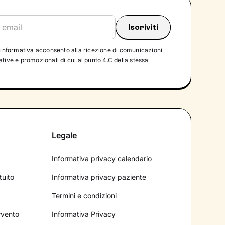
'
informativa
acconsento alla ricezione di comunicazioni
tive e promozionali di cui al punto 4.C della stessa
Legale
Informativa privacy calendario
tuito
Informativa privacy paziente
Termini e condizioni
ervento
Informativa Privacy