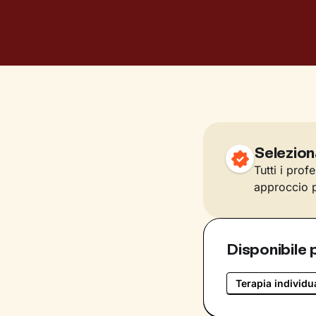
Selezion
Tutti i prof
approccio p
Disponibile 
Terapia individu