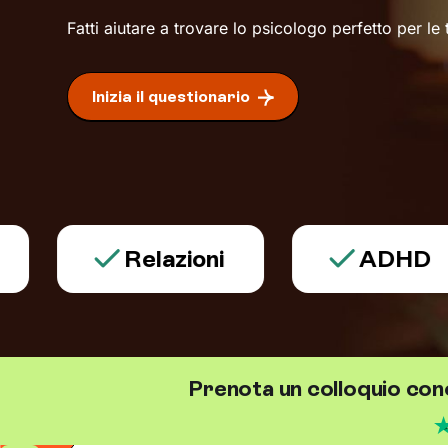
Fatti aiutare a trovare lo psicologo perfetto per le
Inizia il questionario
Relazioni
ADHD
Prenota un colloquio con