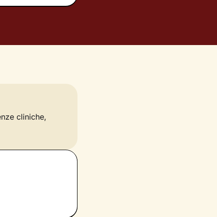
enze cliniche,