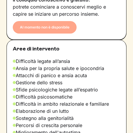
potrete cominciare a conoscervi meglio e
capire se iniziare un percorso insieme.
Al momento non è disponibile
Aree di intervento
Difficoltà legate all’ansia
Ansia per la propria salute e ipocondria
Attacchi di panico e ansia acuta
Gestione dello stress
Sfide psicologiche legate all’espatrio
Difficoltà psicosomatiche
Difficoltà in ambito relazionale e familiare
Elaborazione di un lutto
Sostegno alla genitorialità
Percorsi di crescita personale
Miglioramento dell'autostima