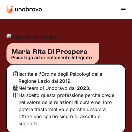
Maria Rita Di Prospero
Psicologa ad orientamento Integrato
Iscritta all'Ordine degli Psicologi della
Regione Lazio
dal
2019
.
Nel team di Unobravo dal
2023
.
Ha scelto questa professione perché crede
nel valore delle relazioni di cura e nel loro
potere trasformativo e perché desidera
offrire uno spazio sicuro di ascolto e
supporto.