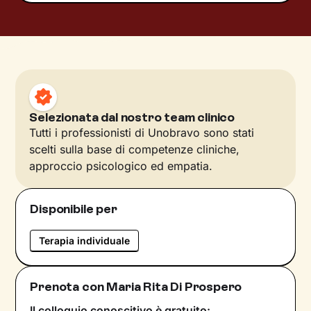
Selezionata dal nostro team clinico
Tutti i professionisti di Unobravo sono stati
scelti sulla base di competenze cliniche,
approccio psicologico ed empatia.
Disponibile per
Terapia individuale
Prenota con Maria Rita Di Prospero
Il colloquio conoscitivo è gratuito: