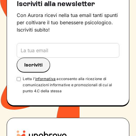
Iscriviti alla newsletter
Con Aurora ricevi nella tua email tanti spunti
per coltivare il tuo benessere psicologico.
Iscriviti subito!
Letta l'
informativa
acconsento alla ricezione di
comunicazioni informative e promozionali di cui al
punto 4.C della stessa