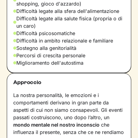
shopping, gioco d'azzardo)
Difficoltà legate alla sfera dell'alimentazione
Difficoltà legate alla salute fisica (propria o di
un caro)
Difficoltà psicosomatiche
Difficoltà in ambito relazionale e familiare
Sostegno alla genitorialità
Percorsi di crescita personale
Miglioramento dell'autostima
Approccio
La nostra personalità, le emozioni e i
comportamenti derivano in gran parte da
aspetti di cui non siamo consapevoli. Gli eventi
passati costruiscono, uno dopo l’altro, un
mondo mentale nel nostro inconscio
che
influenza il presente, senza che ce ne rendiamo