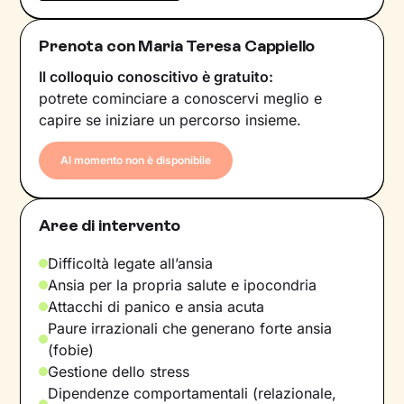
Prenota con Maria Teresa Cappiello
Il colloquio conoscitivo è gratuito:
potrete cominciare a conoscervi meglio e
capire se iniziare un percorso insieme.
Al momento non è disponibile
Aree di intervento
Difficoltà legate all’ansia
Ansia per la propria salute e ipocondria
Attacchi di panico e ansia acuta
Paure irrazionali che generano forte ansia
(fobie)
Gestione dello stress
Dipendenze comportamentali (relazionale,