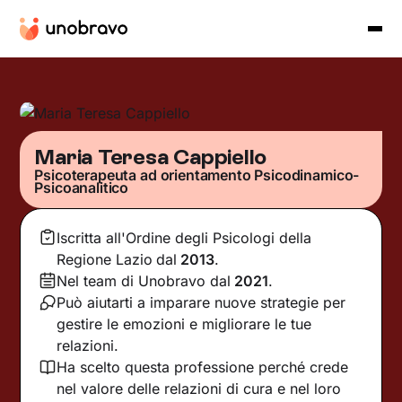
Maria Teresa Cappiello
Psicoterapeuta ad orientamento Psicodinamico-
Psicoanalitico
Iscritta all'Ordine degli Psicologi della
Regione Lazio
dal
2013
.
Nel team di Unobravo dal
2021
.
Può aiutarti a imparare nuove strategie per
gestire le emozioni e migliorare le tue
relazioni.
Ha scelto questa professione perché crede
nel valore delle relazioni di cura e nel loro