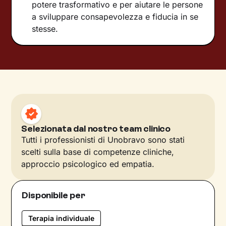
potere trasformativo e per aiutare le persone
a sviluppare consapevolezza e fiducia in se
stesse.
Selezionata dal nostro team clinico
Tutti i professionisti di Unobravo sono stati
scelti sulla base di competenze cliniche,
approccio psicologico ed empatia.
Disponibile per
Terapia individuale