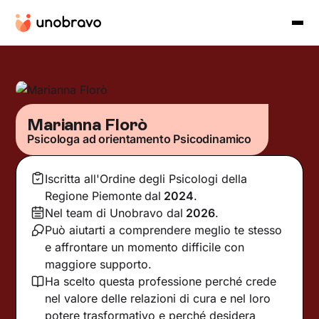
Marianna Florò
Psicologa ad orientamento Psicodinamico
Iscritta all'Ordine degli Psicologi della
Regione Piemonte
dal
2024
.
Nel team di Unobravo dal
2026
.
Può aiutarti a comprendere meglio te stesso
e affrontare un momento difficile con
maggiore supporto.
Ha scelto questa professione perché crede
nel valore delle relazioni di cura e nel loro
potere trasformativo e perché desidera