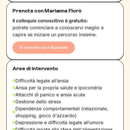
Prenota con Marianna Florò
Il colloquio conoscitivo è gratuito:
potrete cominciare a conoscervi meglio e
capire se iniziare un percorso insieme.
Al momento non è disponibile
Aree di intervento
Difficoltà legate all’ansia
Ansia per la propria salute e ipocondria
Attacchi di panico e ansia acuta
Gestione dello stress
Dipendenze comportamentali (relazionale,
shopping, gioco d'azzardo)
Depressione e difficoltà legate all’umore
Difficoltà legate alla sfera dell'alimentazione