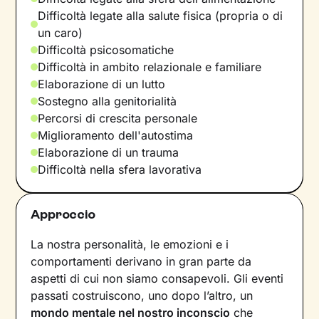
Difficoltà legate alla salute fisica (propria o di
un caro)
Difficoltà psicosomatiche
Difficoltà in ambito relazionale e familiare
Elaborazione di un lutto
Sostegno alla genitorialità
Percorsi di crescita personale
Miglioramento dell'autostima
Elaborazione di un trauma
Difficoltà nella sfera lavorativa
Approccio
La nostra personalità, le emozioni e i
comportamenti derivano in gran parte da
aspetti di cui non siamo consapevoli. Gli eventi
passati costruiscono, uno dopo l’altro, un
mondo mentale nel nostro inconscio
che