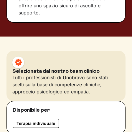
offrire uno spazio sicuro di ascolto e
supporto.
Selezionata dal nostro team clinico
Tutti i professionisti di Unobravo sono stati
scelti sulla base di competenze cliniche,
approccio psicologico ed empatia.
Disponibile per
Terapia individuale