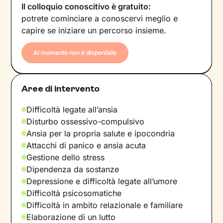
Il colloquio conoscitivo è gratuito:
potrete cominciare a conoscervi meglio e
capire se iniziare un percorso insieme.
Al momento non è disponibile
Aree di intervento
Difficoltà legate all’ansia
Disturbo ossessivo-compulsivo
Ansia per la propria salute e ipocondria
Attacchi di panico e ansia acuta
Gestione dello stress
Dipendenza da sostanze
Depressione e difficoltà legate all’umore
Difficoltà psicosomatiche
Difficoltà in ambito relazionale e familiare
Elaborazione di un lutto