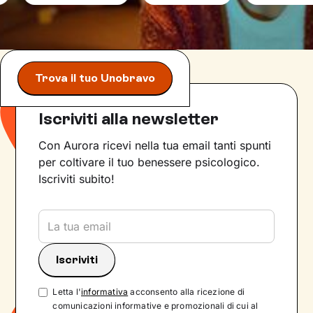
Trova il tuo Unobravo
Iscriviti alla newsletter
Con Aurora ricevi nella tua email tanti spunti
per coltivare il tuo benessere psicologico.
Iscriviti subito!
Letta l'
informativa
acconsento alla ricezione di
comunicazioni informative e promozionali di cui al