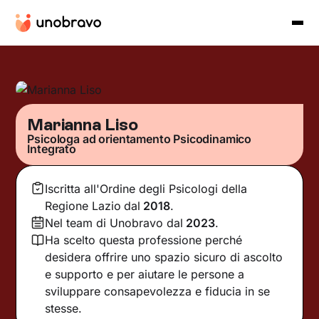
Marianna Liso
Psicologa ad orientamento Psicodinamico
Integrato
Iscritta all'Ordine degli Psicologi della
Regione Lazio
dal
2018
.
Nel team di Unobravo dal
2023
.
Ha scelto questa professione perché
desidera offrire uno spazio sicuro di ascolto
e supporto e per aiutare le persone a
sviluppare consapevolezza e fiducia in se
stesse.