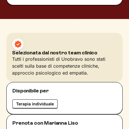
Selezionata dal nostro team clinico
Tutti i professionisti di Unobravo sono stati
scelti sulla base di competenze cliniche,
approccio psicologico ed empatia.
Disponibile per
Terapia individuale
Prenota con Marianna Liso