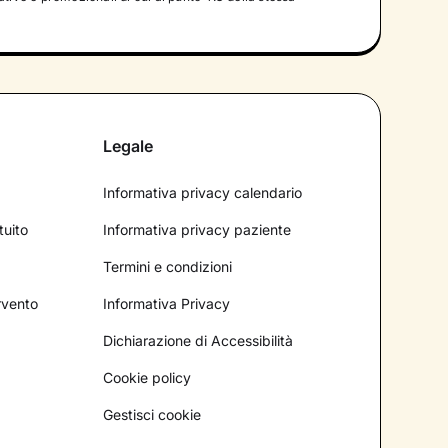
Legale
Informativa privacy calendario
tuito
Informativa privacy paziente
Termini e condizioni
ervento
Informativa Privacy
Dichiarazione di Accessibilità
Cookie policy
Gestisci cookie