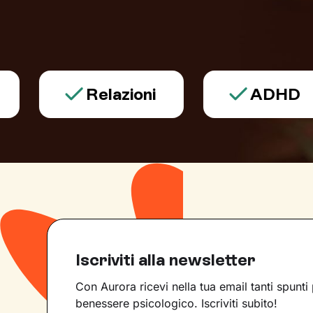
Relazioni
ADHD
Iscriviti alla newsletter
Con Aurora ricevi nella tua email tanti spunti 
benessere psicologico. Iscriviti subito!