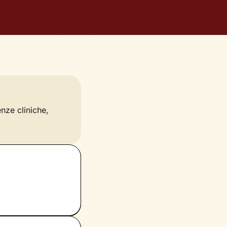
enze cliniche,