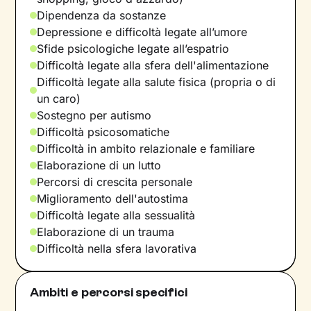
Dipendenza da sostanze
Depressione e difficoltà legate all’umore
Sfide psicologiche legate all’espatrio
Difficoltà legate alla sfera dell'alimentazione
Difficoltà legate alla salute fisica (propria o di
un caro)
Sostegno per autismo
Difficoltà psicosomatiche
Difficoltà in ambito relazionale e familiare
Elaborazione di un lutto
Percorsi di crescita personale
Miglioramento dell'autostima
Difficoltà legate alla sessualità
Elaborazione di un trauma
Difficoltà nella sfera lavorativa
Ambiti e percorsi specifici