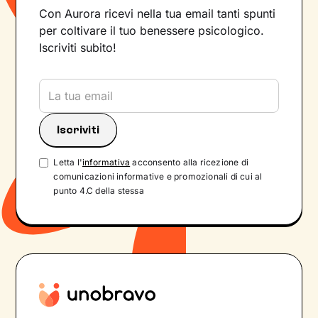
Con Aurora ricevi nella tua email tanti spunti
per coltivare il tuo benessere psicologico.
Iscriviti subito!
Letta l'
informativa
acconsento alla ricezione di
comunicazioni informative e promozionali di cui al
punto 4.C della stessa