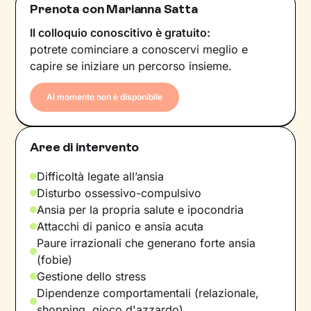
Prenota con Marianna Satta
Il colloquio conoscitivo è gratuito:
potrete cominciare a conoscervi meglio e
capire se iniziare un percorso insieme.
Al momento non è disponibile
Aree di intervento
Difficoltà legate all’ansia
Disturbo ossessivo-compulsivo
Ansia per la propria salute e ipocondria
Attacchi di panico e ansia acuta
Paure irrazionali che generano forte ansia
(fobie)
Gestione dello stress
Dipendenze comportamentali (relazionale,
shopping, gioco d'azzardo)