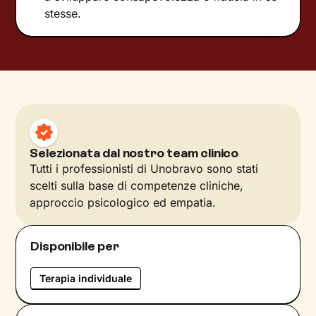
stesse.
Selezionata dal nostro team clinico
Tutti i professionisti di Unobravo sono stati
scelti sulla base di competenze cliniche,
approccio psicologico ed empatia.
Disponibile per
Terapia individuale