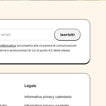
'
informativa
acconsento alla ricezione di comunicazioni
tive e promozionali di cui al punto 4.C della stessa
Legale
Informativa privacy calendario
tuito
Informativa privacy paziente