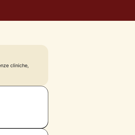
enze cliniche,