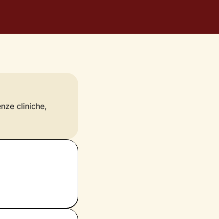
enze cliniche,