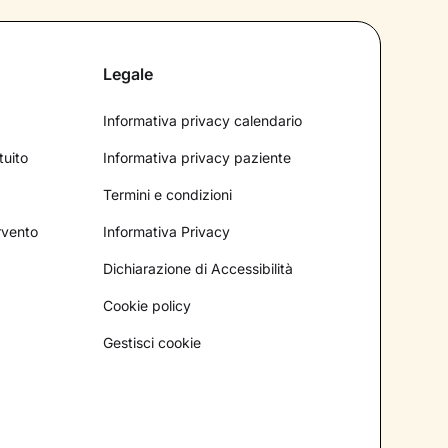
Legale
Informativa privacy calendario
tuito
Informativa privacy paziente
Termini e condizioni
ervento
Informativa Privacy
Dichiarazione di Accessibilità
Cookie policy
Gestisci cookie