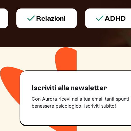
Relazioni
ADHD
Iscriviti alla newsletter
Con Aurora ricevi nella tua email tanti spunti 
benessere psicologico. Iscriviti subito!