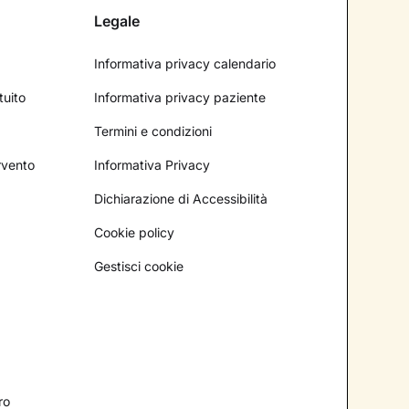
Legale
Informativa privacy calendario
tuito
Informativa privacy paziente
Termini e condizioni
ervento
Informativa Privacy
Dichiarazione di Accessibilità
Cookie policy
Gestisci cookie
ro