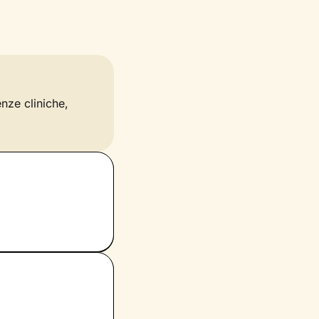
enze cliniche,