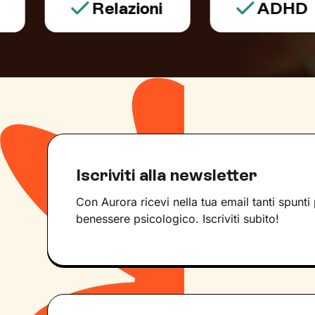
Relazioni
ADHD
Iscriviti alla newsletter
Con Aurora ricevi nella tua email tanti spunti 
benessere psicologico. Iscriviti subito!