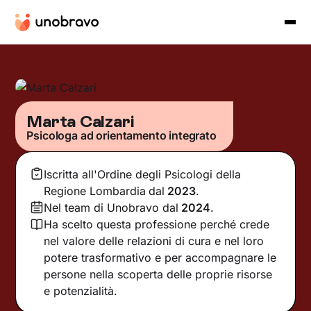
Marta Calzari
Psicologa ad orientamento integrato
Iscritta all'Ordine degli Psicologi della
Regione Lombardia
dal
2023
.
Nel team di Unobravo dal
2024
.
Ha scelto questa professione perché crede
nel valore delle relazioni di cura e nel loro
potere trasformativo e per accompagnare le
persone nella scoperta delle proprie risorse
e potenzialità.