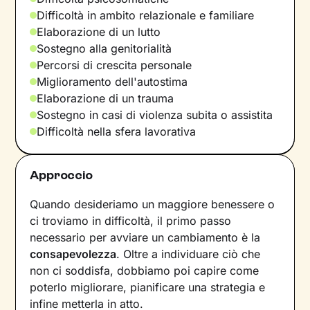
Difficoltà in ambito relazionale e familiare
Elaborazione di un lutto
Sostegno alla genitorialità
Percorsi di crescita personale
Miglioramento dell'autostima
Elaborazione di un trauma
Sostegno in casi di violenza subita o assistita
Difficoltà nella sfera lavorativa
Approccio
Quando desideriamo un maggiore benessere o
ci troviamo in difficoltà, il primo passo
necessario per avviare un cambiamento è la
consapevolezza
. Oltre a individuare ciò che
non ci soddisfa, dobbiamo poi capire come
poterlo migliorare, pianificare una strategia e
infine metterla in atto.