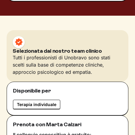
Selezionata dal nostro team clinico
Tutti i professionisti di Unobravo sono stati
scelti sulla base di competenze cliniche,
approccio psicologico ed empatia.
Disponibile per
Terapia individuale
Prenota con Marta Calzari
Il colloquio conoscitivo è gratuito: