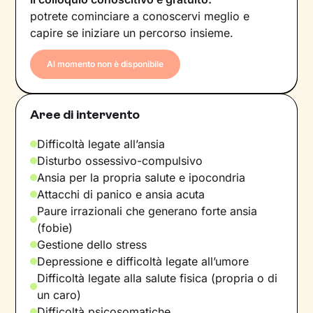
potrete cominciare a conoscervi meglio e
capire se iniziare un percorso insieme.
Al momento non è disponibile
Aree di intervento
Difficoltà legate all’ansia
Disturbo ossessivo-compulsivo
Ansia per la propria salute e ipocondria
Attacchi di panico e ansia acuta
Paure irrazionali che generano forte ansia
(fobie)
Gestione dello stress
Depressione e difficoltà legate all’umore
Difficoltà legate alla salute fisica (propria o di
un caro)
Difficoltà psicosomatiche