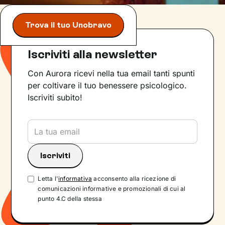
Trova il tuo Unobravo
Iscriviti alla newsletter
Con Aurora ricevi nella tua email tanti spunti
per coltivare il tuo benessere psicologico.
Iscriviti subito!
Letta l'
informativa
acconsento alla ricezione di
comunicazioni informative e promozionali di cui al
punto 4.C della stessa