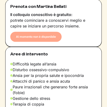
Prenota con Martina Bellati
Il colloquio conoscitivo è gratuito:
potrete cominciare a conoscervi meglio e
capire se iniziare un percorso insieme.
Al momento non è disponibile
Aree di intervento
Difficoltà legate all’ansia
Disturbo ossessivo-compulsivo
Ansia per la propria salute e ipocondria
Attacchi di panico e ansia acuta
Paure irrazionali che generano forte ansia
(fobie)
Gestione dello stress
Terapia di coppia