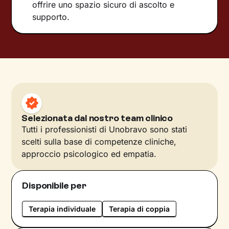
offrire uno spazio sicuro di ascolto e
supporto.
Selezionata dal nostro team clinico
Tutti i professionisti di Unobravo sono stati
scelti sulla base di competenze cliniche,
approccio psicologico ed empatia.
Disponibile per
Terapia individuale
Terapia di coppia