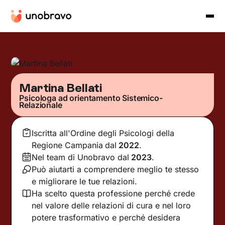
Martina Bellati
Psicologa ad orientamento Sistemico-
Relazionale
Iscritta all'Ordine degli Psicologi della
Regione Campania
dal
2022
.
Nel team di Unobravo dal
2023
.
Può aiutarti a comprendere meglio te stesso
e migliorare le tue relazioni.
Ha scelto questa professione perché crede
nel valore delle relazioni di cura e nel loro
potere trasformativo e perché desidera