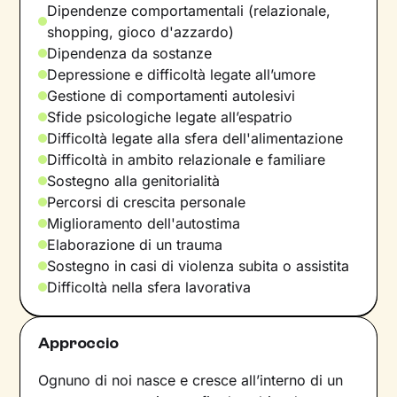
Dipendenze comportamentali (relazionale,
shopping, gioco d'azzardo)
Dipendenza da sostanze
Depressione e difficoltà legate all’umore
Gestione di comportamenti autolesivi
Sfide psicologiche legate all’espatrio
Difficoltà legate alla sfera dell'alimentazione
Difficoltà in ambito relazionale e familiare
Sostegno alla genitorialità
Percorsi di crescita personale
Miglioramento dell'autostima
Elaborazione di un trauma
Sostegno in casi di violenza subita o assistita
Difficoltà nella sfera lavorativa
Approccio
Ognuno di noi nasce e cresce all’interno di un