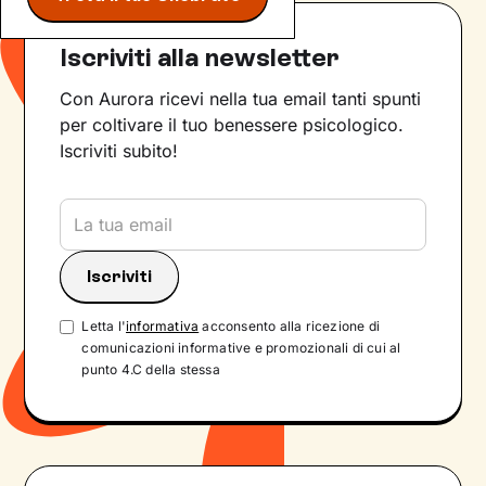
Iscriviti alla newsletter
Con Aurora ricevi nella tua email tanti spunti
per coltivare il tuo benessere psicologico.
Iscriviti subito!
Letta l'
informativa
acconsento alla ricezione di
comunicazioni informative e promozionali di cui al
punto 4.C della stessa