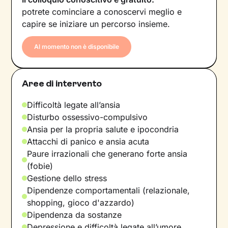
potrete cominciare a conoscervi meglio e
capire se iniziare un percorso insieme.
Al momento non è disponibile
Aree di intervento
Difficoltà legate all’ansia
Disturbo ossessivo-compulsivo
Ansia per la propria salute e ipocondria
Attacchi di panico e ansia acuta
Paure irrazionali che generano forte ansia
(fobie)
Gestione dello stress
Dipendenze comportamentali (relazionale,
shopping, gioco d'azzardo)
Dipendenza da sostanze
Depressione e difficoltà legate all’umore