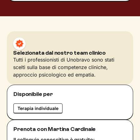
Selezionata dal nostro team clinico
Tutti i professionisti di Unobravo sono stati
scelti sulla base di competenze cliniche,
approccio psicologico ed empatia.
Disponibile per
Terapia individuale
Prenota con Martina Cardinale
Il colloquio conoscitivo è gratuito: