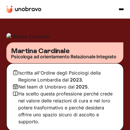
Martina Cardinale
Psicologa ad orientamento Relazionale Integrato
Iscritta all'Ordine degli Psicologi della
Regione Lombardia
dal
2023
.
Nel team di Unobravo dal
2025
.
Ha scelto questa professione perché crede
nel valore delle relazioni di cura e nel loro
potere trasformativo e perché desidera
offrire uno spazio sicuro di ascolto e
supporto.