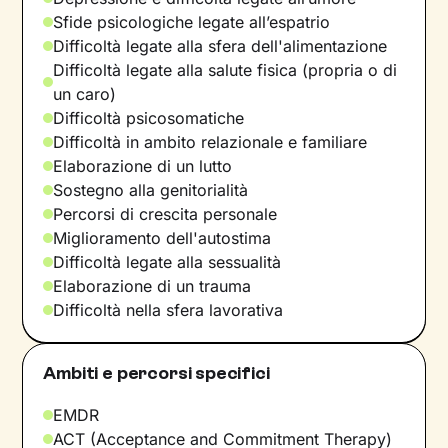
Sfide psicologiche legate all’espatrio
Difficoltà legate alla sfera dell'alimentazione
Difficoltà legate alla salute fisica (propria o di
un caro)
Difficoltà psicosomatiche
Difficoltà in ambito relazionale e familiare
Elaborazione di un lutto
Sostegno alla genitorialità
Percorsi di crescita personale
Miglioramento dell'autostima
Difficoltà legate alla sessualità
Elaborazione di un trauma
Difficoltà nella sfera lavorativa
Ambiti e percorsi specifici
EMDR
ACT (Acceptance and Commitment Therapy)