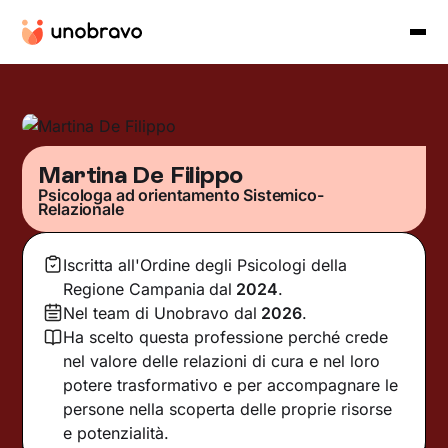
Martina De Filippo
Psicologa ad orientamento Sistemico-
Relazionale
Iscritta all'Ordine degli Psicologi della
Regione Campania
dal
2024
.
Nel team di Unobravo dal
2026
.
Ha scelto questa professione perché crede
nel valore delle relazioni di cura e nel loro
potere trasformativo e per accompagnare le
persone nella scoperta delle proprie risorse
e potenzialità.