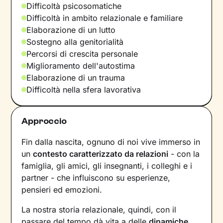
Difficoltà psicosomatiche
Difficoltà in ambito relazionale e familiare
Elaborazione di un lutto
Sostegno alla genitorialità
Percorsi di crescita personale
Miglioramento dell'autostima
Elaborazione di un trauma
Difficoltà nella sfera lavorativa
Approccio
Fin dalla nascita, ognuno di noi vive immerso in
un
contesto caratterizzato da relazioni
- con la
famiglia, gli amici, gli insegnanti, i colleghi e i
partner - che influiscono su esperienze,
pensieri ed emozioni.
La nostra storia relazionale, quindi, con il
passare del tempo dà vita a delle
dinamiche