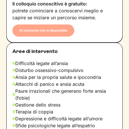
Il colloquio conoscitivo è gratuito:
potrete cominciare a conoscervi meglio e
capire se iniziare un percorso insieme.
Al momento non è disponibile
Aree di intervento
Difficoltà legate all’ansia
Disturbo ossessivo-compulsivo
Ansia per la propria salute e ipocondria
Attacchi di panico e ansia acuta
Paure irrazionali che generano forte ansia
(fobie)
Gestione dello stress
Terapia di coppia
Depressione e difficoltà legate all’umore
Sfide psicologiche legate all’espatrio