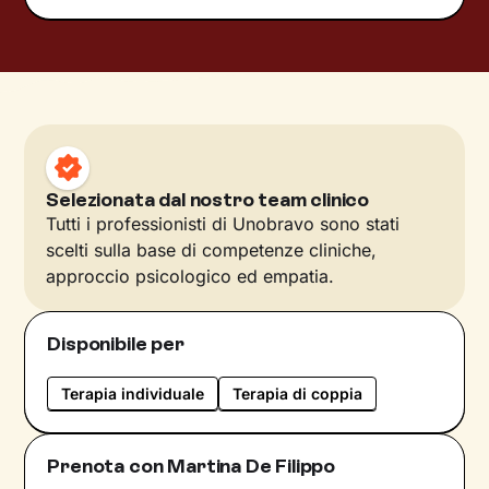
Selezionata dal nostro team clinico
Tutti i professionisti di Unobravo sono stati
scelti sulla base di competenze cliniche,
approccio psicologico ed empatia.
Disponibile per
Terapia individuale
Terapia di coppia
Prenota con Martina De Filippo