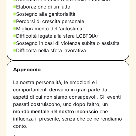
Elaborazione di un lutto
Sostegno alla genitorialità
Percorsi di crescita personale
Miglioramento dell'autostima
Difficoltà legate alla sfera LGBTQIA+
Sostegno in casi di violenza subita o assistita
Difficoltà nella sfera lavorativa
Approccio
La nostra personalità, le emozioni e i
comportamenti derivano in gran parte da
aspetti di cui non siamo consapevoli. Gli eventi
passati costruiscono, uno dopo l’altro, un
mondo mentale nel nostro inconscio
che
influenza il presente, senza che ce ne rendiamo
conto.