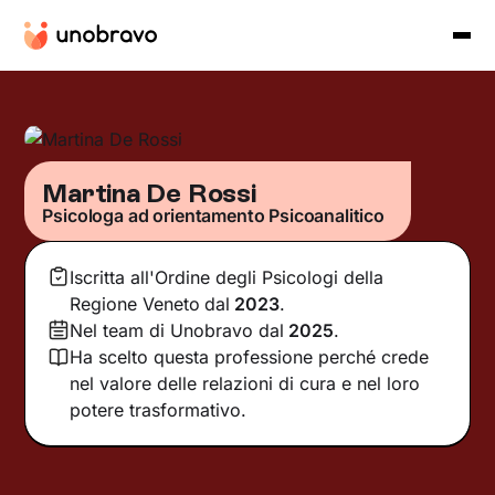
Martina De Rossi
Psicologa ad orientamento Psicoanalitico
Iscritta all'Ordine degli Psicologi della
Regione Veneto
dal
2023
.
Nel team di Unobravo dal
2025
.
Ha scelto questa professione perché crede
nel valore delle relazioni di cura e nel loro
potere trasformativo.