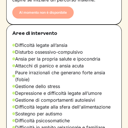
Al momento non è disponibile
Aree di intervento
Difficoltà legate all’ansia
Disturbo ossessivo-compulsivo
Ansia per la propria salute e ipocondria
Attacchi di panico e ansia acuta
Paure irrazionali che generano forte ansia
(fobie)
Gestione dello stress
Depressione e difficoltà legate all’umore
Gestione di comportamenti autolesivi
Difficoltà legate alla sfera dell'alimentazione
Sostegno per autismo
Difficoltà psicosomatiche
Difficoltà in ambito relazionale e familiare