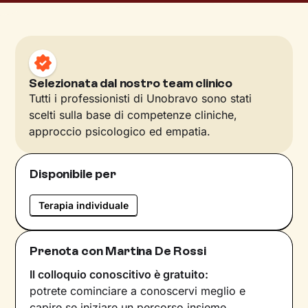
Selezionata dal nostro team clinico
Tutti i professionisti di Unobravo sono stati
scelti sulla base di competenze cliniche,
approccio psicologico ed empatia.
Disponibile per
Terapia individuale
Prenota con Martina De Rossi
Il colloquio conoscitivo è gratuito:
potrete cominciare a conoscervi meglio e
capire se iniziare un percorso insieme.