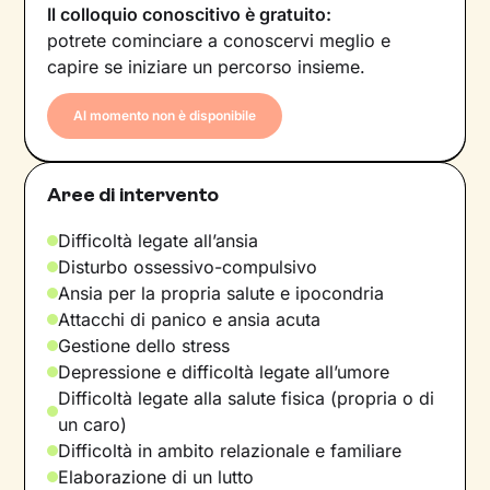
Il colloquio conoscitivo è gratuito:
potrete cominciare a conoscervi meglio e
capire se iniziare un percorso insieme.
Al momento non è disponibile
Aree di intervento
Difficoltà legate all’ansia
Disturbo ossessivo-compulsivo
Ansia per la propria salute e ipocondria
Attacchi di panico e ansia acuta
Gestione dello stress
Depressione e difficoltà legate all’umore
Difficoltà legate alla salute fisica (propria o di
un caro)
Difficoltà in ambito relazionale e familiare
Elaborazione di un lutto