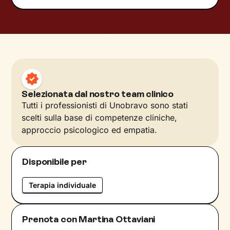
Selezionata dal nostro team clinico
Tutti i professionisti di Unobravo sono stati
scelti sulla base di competenze cliniche,
approccio psicologico ed empatia.
Disponibile per
Terapia individuale
Prenota con Martina Ottaviani