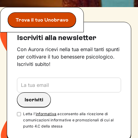
Trova il tuo Unobravo
Iscriviti alla newsletter
Con Aurora ricevi nella tua email tanti spunti
per coltivare il tuo benessere psicologico.
Iscriviti subito!
Letta l'
informativa
acconsento alla ricezione di
comunicazioni informative e promozionali di cui al
punto 4.C della stessa