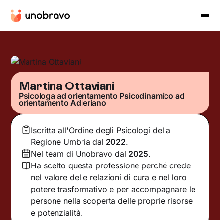
Martina Ottaviani
Psicologa ad orientamento Psicodinamico ad
orientamento Adleriano
Iscritta all'Ordine degli Psicologi della
Regione Umbria
dal
2022
.
Nel team di Unobravo dal
2025
.
Ha scelto questa professione perché crede
nel valore delle relazioni di cura e nel loro
potere trasformativo e per accompagnare le
persone nella scoperta delle proprie risorse
e potenzialità.