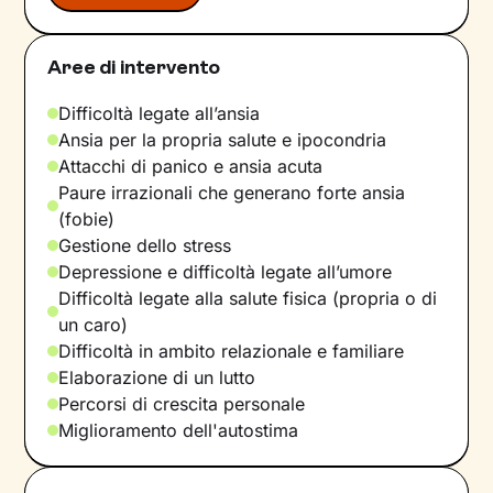
Aree di intervento
Difficoltà legate all’ansia
Ansia per la propria salute e ipocondria
Attacchi di panico e ansia acuta
Paure irrazionali che generano forte ansia
(fobie)
Gestione dello stress
Depressione e difficoltà legate all’umore
Difficoltà legate alla salute fisica (propria o di
un caro)
Difficoltà in ambito relazionale e familiare
Elaborazione di un lutto
Percorsi di crescita personale
Miglioramento dell'autostima