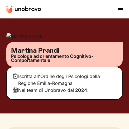
Martina Prandi
Psicologa ad orientamento Cognitivo-
Comportamentale
Iscritta all'Ordine degli Psicologi della
Regione Emilia-Romagna
Nel team di Unobravo dal
2024
.