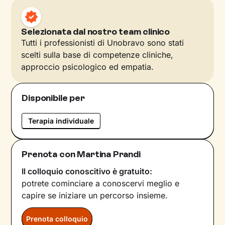
Selezionata dal nostro team clinico
Tutti i professionisti di Unobravo sono stati
scelti sulla base di competenze cliniche,
approccio psicologico ed empatia.
Disponibile per
Terapia individuale
Prenota con Martina Prandi
Il colloquio conoscitivo è gratuito:
potrete cominciare a conoscervi meglio e
capire se iniziare un percorso insieme.
Prenota colloquio