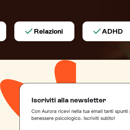
Relazioni
ADHD
Iscriviti alla newsletter
Con Aurora ricevi nella tua email tanti spunti 
benessere psicologico. Iscriviti subito!