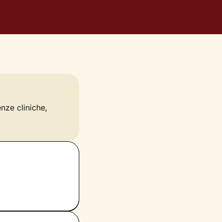
enze cliniche,