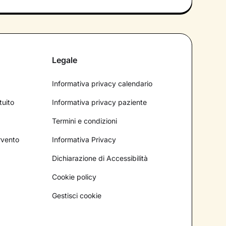
Legale
Informativa privacy calendario
tuito
Informativa privacy paziente
Termini e condizioni
ervento
Informativa Privacy
Dichiarazione di Accessibilità
Cookie policy
Gestisci cookie