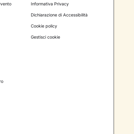
ervento
Informativa Privacy
Dichiarazione di Accessibilità
Cookie policy
Gestisci cookie
ro