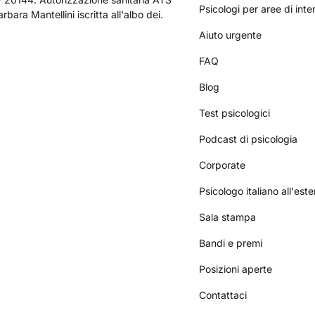
Psicologi per aree di int
bara Mantellini iscritta all'albo dei.
Aiuto urgente
FAQ
Blog
Test psicologici
Podcast di psicologia
Corporate
Psicologo italiano all'este
Sala stampa
Bandi e premi
Posizioni aperte
Contattaci