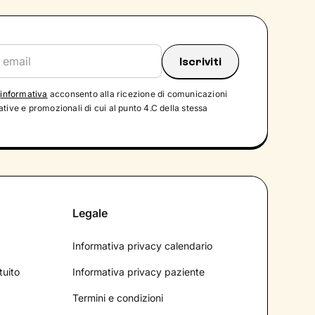
'
informativa
acconsento alla ricezione di comunicazioni
tive e promozionali di cui al punto 4.C della stessa
Legale
Informativa privacy calendario
tuito
Informativa privacy paziente
Termini e condizioni