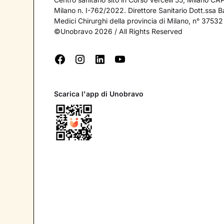
Milano n. I-762/2022. Direttore Sanitario Dott.ssa Bar
Medici Chirurghi della provincia di Milano, n° 37532
©Unobravo 2026 / All Rights Reserved
Scarica l'app di Unobravo