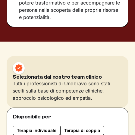
potere trasformativo e per accompagnare le
persone nella scoperta delle proprie risorse
e potenzialità.
Selezionata dal nostro team clinico
Tutti i professionisti di Unobravo sono stati
scelti sulla base di competenze cliniche,
approccio psicologico ed empatia.
Disponibile per
Terapia individuale
Terapia di coppia