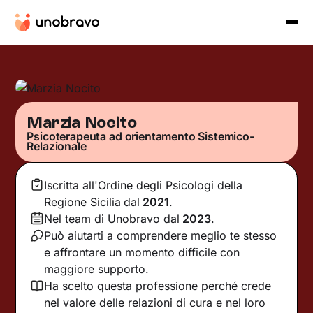
Marzia Nocito
Psicoterapeuta ad orientamento Sistemico-
Relazionale
Iscritta all'Ordine degli Psicologi della
Regione Sicilia
dal
2021
.
Nel team di Unobravo dal
2023
.
Può aiutarti a comprendere meglio te stesso
e affrontare un momento difficile con
maggiore supporto.
Ha scelto questa professione perché crede
nel valore delle relazioni di cura e nel loro