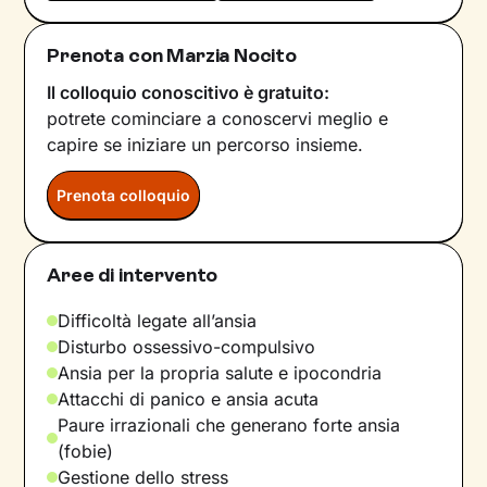
Prenota con Marzia Nocito
Il colloquio conoscitivo è gratuito:
potrete cominciare a conoscervi meglio e
capire se iniziare un percorso insieme.
Prenota colloquio
Aree di intervento
Difficoltà legate all’ansia
Disturbo ossessivo-compulsivo
Ansia per la propria salute e ipocondria
Attacchi di panico e ansia acuta
Paure irrazionali che generano forte ansia
(fobie)
Gestione dello stress