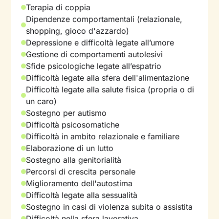
Terapia di coppia
Dipendenze comportamentali (relazionale,
shopping, gioco d'azzardo)
Depressione e difficoltà legate all’umore
Gestione di comportamenti autolesivi
Sfide psicologiche legate all’espatrio
Difficoltà legate alla sfera dell'alimentazione
Difficoltà legate alla salute fisica (propria o di
un caro)
Sostegno per autismo
Difficoltà psicosomatiche
Difficoltà in ambito relazionale e familiare
Elaborazione di un lutto
Sostegno alla genitorialità
Percorsi di crescita personale
Miglioramento dell'autostima
Difficoltà legate alla sessualità
Sostegno in casi di violenza subita o assistita
Difficoltà nella sfera lavorativa