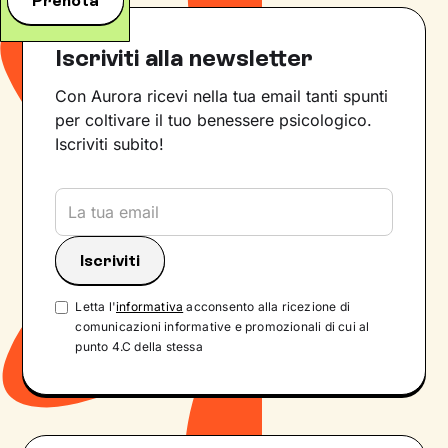
Prenota
Iscriviti alla newsletter
Con Aurora ricevi nella tua email tanti spunti
per coltivare il tuo benessere psicologico.
Iscriviti subito!
Letta l'
informativa
acconsento alla ricezione di
comunicazioni informative e promozionali di cui al
punto 4.C della stessa