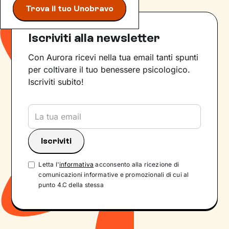
Trova il tuo Unobravo
Iscriviti alla newsletter
Con Aurora ricevi nella tua email tanti spunti
per coltivare il tuo benessere psicologico.
Iscriviti subito!
Letta l'
informativa
acconsento alla ricezione di
comunicazioni informative e promozionali di cui al
punto 4.C della stessa