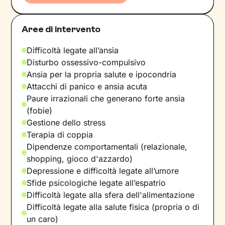
Aree di intervento
Difficoltà legate all’ansia
Disturbo ossessivo-compulsivo
Ansia per la propria salute e ipocondria
Attacchi di panico e ansia acuta
Paure irrazionali che generano forte ansia
(fobie)
Gestione dello stress
Terapia di coppia
Dipendenze comportamentali (relazionale,
shopping, gioco d'azzardo)
Depressione e difficoltà legate all’umore
Sfide psicologiche legate all’espatrio
Difficoltà legate alla sfera dell'alimentazione
Difficoltà legate alla salute fisica (propria o di
un caro)