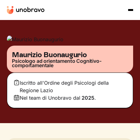
Maurizio Buonaugurio
Psicologo ad orientamento Cognitivo-
comportamentale
Iscritto all'Ordine degli Psicologi della
Regione Lazio
Nel team di Unobravo dal
2025
.