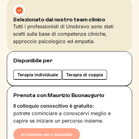
Selezionato dal nostro team clinico
Tutti i professionisti di Unobravo sono stati
scelti sulla base di competenze cliniche,
approccio psicologico ed empatia.
Disponibile per
Terapia individuale
Terapia di coppia
Prenota con Maurizio Buonaugurio
Il colloquio conoscitivo è gratuito:
potrete cominciare a conoscervi meglio e
capire se iniziare un percorso insieme.
Al momento non è disponibile