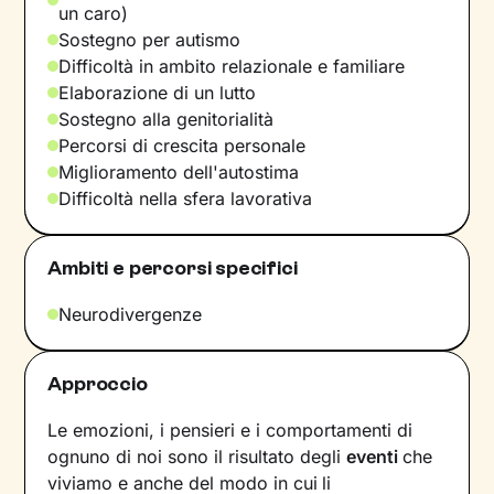
un caro)
Sostegno per autismo
Difficoltà in ambito relazionale e familiare
Elaborazione di un lutto
Sostegno alla genitorialità
Percorsi di crescita personale
Miglioramento dell'autostima
Difficoltà nella sfera lavorativa
Ambiti e percorsi specifici
Neurodivergenze
Approccio
Le emozioni, i pensieri e i comportamenti di
ognuno di noi sono il risultato degli
eventi
che
viviamo e anche del modo in cui
li