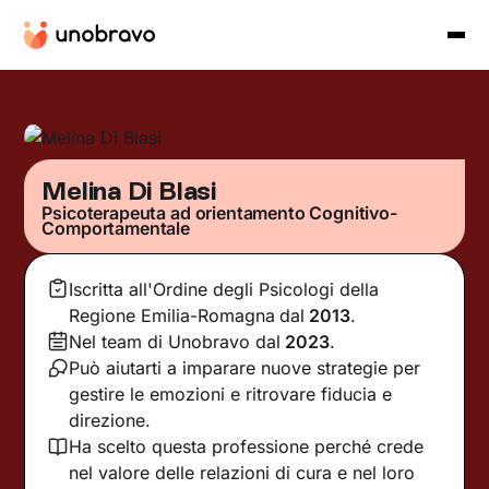
Melina Di Blasi
Psicoterapeuta ad orientamento Cognitivo-
Comportamentale
Iscritta all'Ordine degli Psicologi della
Regione Emilia-Romagna
dal
2013
.
Nel team di Unobravo dal
2023
.
Può aiutarti a imparare nuove strategie per
gestire le emozioni e ritrovare fiducia e
direzione.
Ha scelto questa professione perché crede
nel valore delle relazioni di cura e nel loro