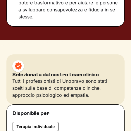
potere trasformativo e per aiutare le persone
a sviluppare consapevolezza e fiducia in se
stesse.
Selezionata dal nostro team clinico
Tutti i professionisti di Unobravo sono stati
scelti sulla base di competenze cliniche,
approccio psicologico ed empatia.
Disponibile per
Terapia individuale