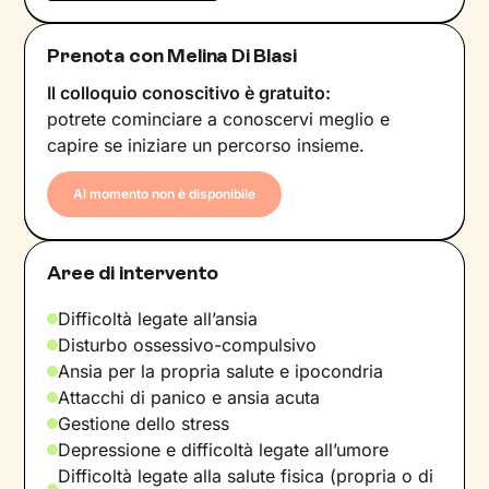
Prenota con Melina Di Blasi
Il colloquio conoscitivo è gratuito:
potrete cominciare a conoscervi meglio e
capire se iniziare un percorso insieme.
Al momento non è disponibile
Aree di intervento
Difficoltà legate all’ansia
Disturbo ossessivo-compulsivo
Ansia per la propria salute e ipocondria
Attacchi di panico e ansia acuta
Gestione dello stress
Depressione e difficoltà legate all’umore
Difficoltà legate alla salute fisica (propria o di