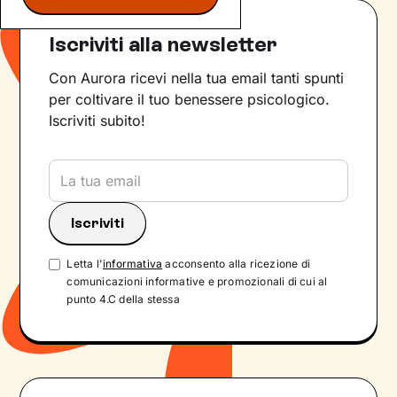
Iscriviti alla newsletter
Con Aurora ricevi nella tua email tanti spunti
per coltivare il tuo benessere psicologico.
Iscriviti subito!
Letta l'
informativa
acconsento alla ricezione di
comunicazioni informative e promozionali di cui al
punto 4.C della stessa