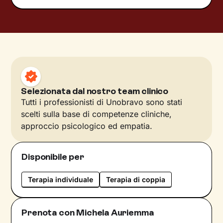
Selezionata dal nostro team clinico
Tutti i professionisti di Unobravo sono stati
scelti sulla base di competenze cliniche,
approccio psicologico ed empatia.
Disponibile per
Terapia individuale
Terapia di coppia
Prenota con Michela Auriemma