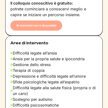
Il colloquio conoscitivo è gratuito:
potrete cominciare a conoscervi meglio e
capire se iniziare un percorso insieme.
Al momento non è disponibile
Aree di intervento
Difficoltà legate all’ansia
Ansia per la propria salute e ipocondria
Gestione dello stress
Terapia di coppia
Depressione e difficoltà legate all’umore
Sfide psicologiche legate all’espatrio
Difficoltà legate alla salute fisica (propria o di
un caro)
Sostegno per autismo
Difficoltà psicosomatiche