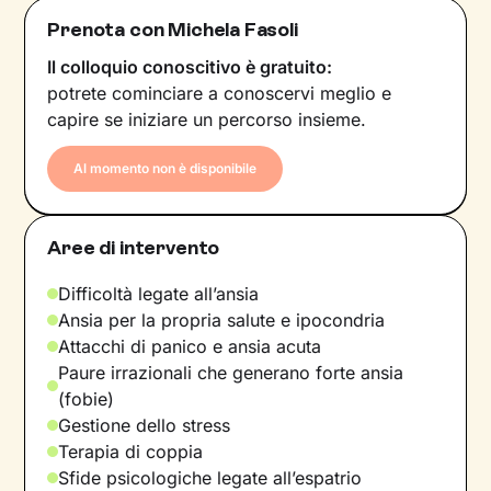
Prenota con Michela Fasoli
Il colloquio conoscitivo è gratuito:
potrete cominciare a conoscervi meglio e
capire se iniziare un percorso insieme.
Al momento non è disponibile
Aree di intervento
Difficoltà legate all’ansia
Ansia per la propria salute e ipocondria
Attacchi di panico e ansia acuta
Paure irrazionali che generano forte ansia
(fobie)
Gestione dello stress
Terapia di coppia
Sfide psicologiche legate all’espatrio