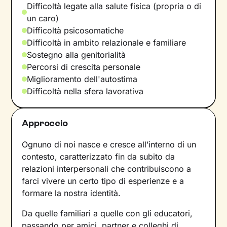
Difficoltà legate alla salute fisica (propria o di
un caro)
Difficoltà psicosomatiche
Difficoltà in ambito relazionale e familiare
Sostegno alla genitorialità
Percorsi di crescita personale
Miglioramento dell'autostima
Difficoltà nella sfera lavorativa
Approccio
Ognuno di noi nasce e cresce all’interno di un
contesto, caratterizzato fin da subito da
relazioni interpersonali che contribuiscono a
farci vivere un certo tipo di esperienze e a
formare la nostra identità.
Da quelle familiari a quelle con gli educatori,
passando per amici, partner e colleghi di