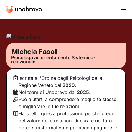
Michela Fasoli
Psicologa ad orientamento Sistemico-
relazionale
Iscritta all'Ordine degli Psicologi della
Regione Veneto
dal
2020
.
Nel team di Unobravo dal
2025
.
Può aiutarti a comprendere meglio te stesso
e migliorare le tue relazioni.
Ha scelto questa professione perché crede
nel valore delle relazioni di cura e nel loro
potere trasformativo e per accompagnare le