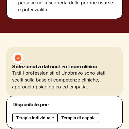
persone nella scoperta delle proprie risorse
e potenzialità.
Selezionata dal nostro team clinico
Tutti i professionisti di Unobravo sono stati
scelti sulla base di competenze cliniche,
approccio psicologico ed empatia.
Disponibile per
Terapia individuale
Terapia di coppia