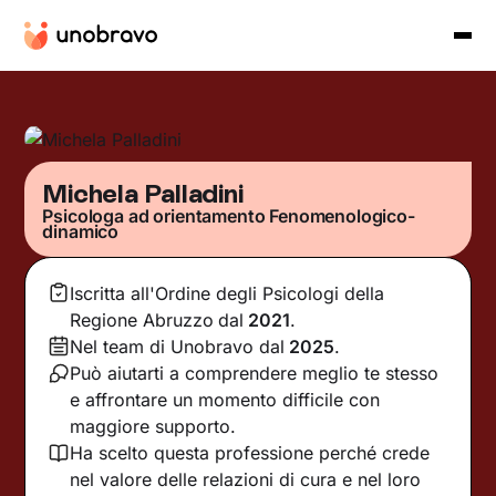
Michela Palladini
Psicologa ad orientamento Fenomenologico-
dinamico
Iscritta all'Ordine degli Psicologi della
Regione Abruzzo
dal
2021
.
Nel team di Unobravo dal
2025
.
Può aiutarti a comprendere meglio te stesso
e affrontare un momento difficile con
maggiore supporto.
Ha scelto questa professione perché crede
nel valore delle relazioni di cura e nel loro