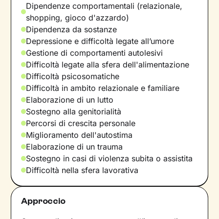
Dipendenze comportamentali (relazionale,
shopping, gioco d'azzardo)
Dipendenza da sostanze
Depressione e difficoltà legate all’umore
Gestione di comportamenti autolesivi
Difficoltà legate alla sfera dell'alimentazione
Difficoltà psicosomatiche
Difficoltà in ambito relazionale e familiare
Elaborazione di un lutto
Sostegno alla genitorialità
Percorsi di crescita personale
Miglioramento dell'autostima
Elaborazione di un trauma
Sostegno in casi di violenza subita o assistita
Difficoltà nella sfera lavorativa
Approccio