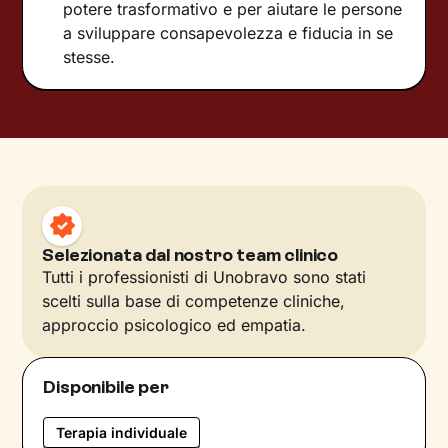
potere trasformativo e per aiutare le persone
a sviluppare consapevolezza e fiducia in se
stesse.
Selezionata dal nostro team clinico
Tutti i professionisti di Unobravo sono stati
scelti sulla base di competenze cliniche,
approccio psicologico ed empatia.
Disponibile per
Terapia individuale