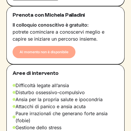
Prenota con Michela Palladini
Il colloquio conoscitivo è gratuito:
potrete cominciare a conoscervi meglio e
capire se iniziare un percorso insieme.
Al momento non è disponibile
Aree di intervento
Difficoltà legate all’ansia
Disturbo ossessivo-compulsivo
Ansia per la propria salute e ipocondria
Attacchi di panico e ansia acuta
Paure irrazionali che generano forte ansia
(fobie)
Gestione dello stress