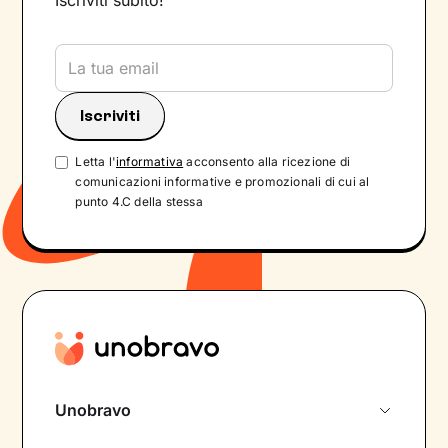
Iscriviti subito!
Letta l'
informativa
acconsento alla ricezione di
comunicazioni informative e promozionali di cui al
punto 4.C della stessa
Unobravo