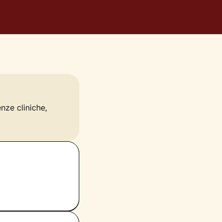
enze cliniche,