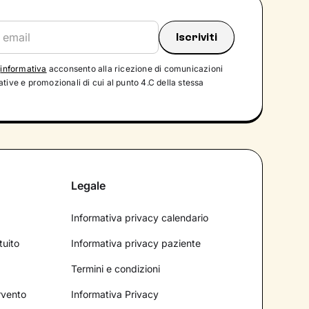
'
informativa
acconsento alla ricezione di comunicazioni
tive e promozionali di cui al punto 4.C della stessa
Legale
Informativa privacy calendario
tuito
Informativa privacy paziente
Termini e condizioni
ervento
Informativa Privacy