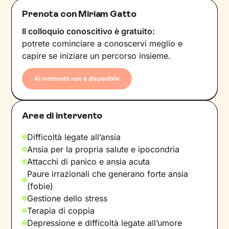
Prenota con Miriam Gatto
Il colloquio conoscitivo è gratuito:
potrete cominciare a conoscervi meglio e
capire se iniziare un percorso insieme.
Al momento non è disponibile
Aree di intervento
Difficoltà legate all’ansia
Ansia per la propria salute e ipocondria
Attacchi di panico e ansia acuta
Paure irrazionali che generano forte ansia
(fobie)
Gestione dello stress
Terapia di coppia
Depressione e difficoltà legate all’umore