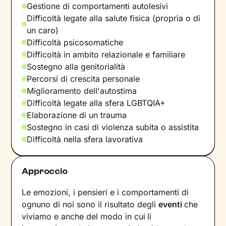
Gestione di comportamenti autolesivi
Difficoltà legate alla salute fisica (propria o di
un caro)
Difficoltà psicosomatiche
Difficoltà in ambito relazionale e familiare
Sostegno alla genitorialità
Percorsi di crescita personale
Miglioramento dell'autostima
Difficoltà legate alla sfera LGBTQIA+
Elaborazione di un trauma
Sostegno in casi di violenza subita o assistita
Difficoltà nella sfera lavorativa
Approccio
Le emozioni, i pensieri e i comportamenti di
ognuno di noi sono il risultato degli
eventi
che
viviamo e anche del modo in cui
li