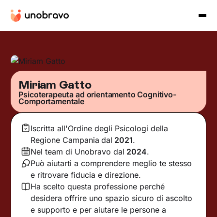
Miriam Gatto
Psicoterapeuta ad orientamento Cognitivo-
Comportamentale
Iscritta all'Ordine degli Psicologi della
Regione Campania
dal
2021
.
Nel team di Unobravo dal
2024
.
Può aiutarti a comprendere meglio te stesso
e ritrovare fiducia e direzione.
Ha scelto questa professione perché
desidera offrire uno spazio sicuro di ascolto
e supporto e per aiutare le persone a