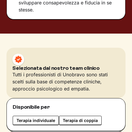
sviluppare consapevolezza e fiducia in se
stesse.
Selezionata dal nostro team clinico
Tutti i professionisti di Unobravo sono stati
scelti sulla base di competenze cliniche,
approccio psicologico ed empatia.
Disponibile per
Terapia individuale
Terapia di coppia