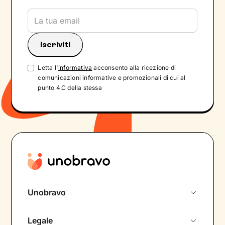
Letta l'
informativa
acconsento alla ricezione di
comunicazioni informative e promozionali di cui al
punto 4.C della stessa
Unobravo
Chi siamo
Legale