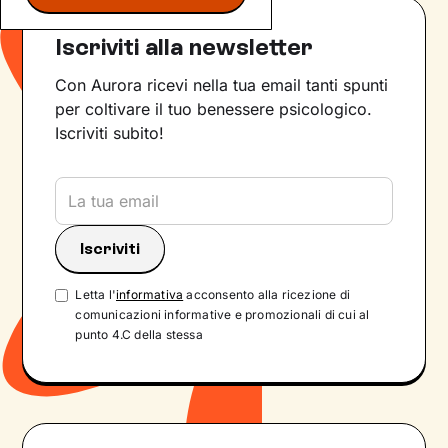
Iscriviti alla newsletter
Con Aurora ricevi nella tua email tanti spunti
per coltivare il tuo benessere psicologico.
Iscriviti subito!
Letta l'
informativa
acconsento alla ricezione di
comunicazioni informative e promozionali di cui al
punto 4.C della stessa