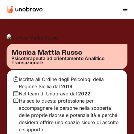
Monica Mattia Russo
Psicoterapeuta ad orientamento Analitico
Transazionale
Iscritta all'Ordine degli Psicologi della
Regione Sicilia
dal
2019
.
Nel team di Unobravo dal
2022
.
Ha scelto questa professione per
accompagnare le persone nella scoperta
delle proprie risorse e potenzialità e perché
desidera offrire uno spazio sicuro di ascolto
e supporto.