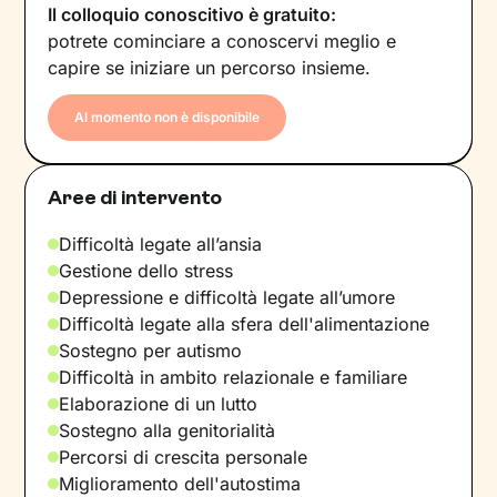
Il colloquio conoscitivo è gratuito:
potrete cominciare a conoscervi meglio e
capire se iniziare un percorso insieme.
Al momento non è disponibile
Aree di intervento
Difficoltà legate all’ansia
Gestione dello stress
Depressione e difficoltà legate all’umore
Difficoltà legate alla sfera dell'alimentazione
Sostegno per autismo
Difficoltà in ambito relazionale e familiare
Elaborazione di un lutto
Sostegno alla genitorialità
Percorsi di crescita personale
Miglioramento dell'autostima