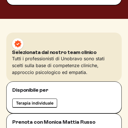
Selezionata dal nostro team clinico
Tutti i professionisti di Unobravo sono stati
scelti sulla base di competenze cliniche,
approccio psicologico ed empatia.
Disponibile per
Terapia individuale
Prenota con Monica Mattia Russo