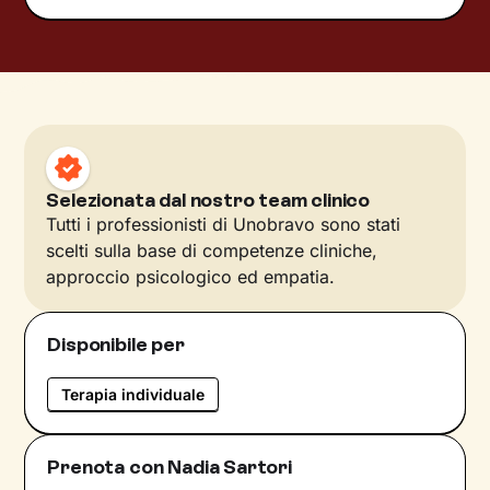
Selezionata dal nostro team clinico
Tutti i professionisti di Unobravo sono stati
scelti sulla base di competenze cliniche,
approccio psicologico ed empatia.
Disponibile per
Terapia individuale
Prenota con Nadia Sartori