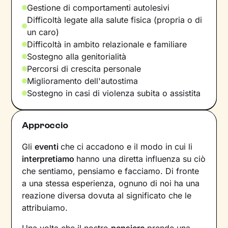
Gestione di comportamenti autolesivi
Difficoltà legate alla salute fisica (propria o di
un caro)
Difficoltà in ambito relazionale e familiare
Sostegno alla genitorialità
Percorsi di crescita personale
Miglioramento dell'autostima
Sostegno in casi di violenza subita o assistita
Approccio
Gli
eventi
che ci accadono e il modo in cui li
interpretiamo
hanno una diretta influenza su ciò
che sentiamo, pensiamo e facciamo. Di fronte
a una stessa esperienza, ognuno di noi ha una
reazione diversa dovuta al significato che le
attribuiamo.