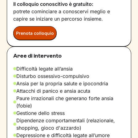
Il colloquio conoscitivo è gratuito:
potrete cominciare a conoscervi meglio e
capire se iniziare un percorso insieme.
Prenota colloquio
Aree di intervento
Difficoltà legate all’ansia
Disturbo ossessivo-compulsivo
Ansia per la propria salute e ipocondria
Attacchi di panico e ansia acuta
Paure irrazionali che generano forte ansia
(fobie)
Gestione dello stress
Dipendenze comportamentali (relazionale,
shopping, gioco d'azzardo)
Depressione e difficoltà legate all’umore