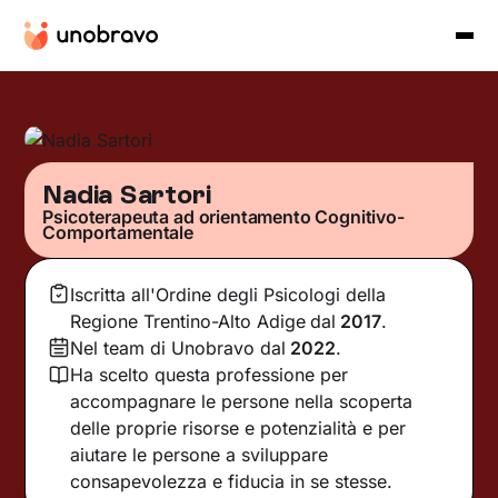
Nadia Sartori
Psicoterapeuta ad orientamento Cognitivo-
Comportamentale
Iscritta all'Ordine degli Psicologi della
Regione Trentino-Alto Adige
dal
2017
.
Nel team di Unobravo dal
2022
.
Ha scelto questa professione per
accompagnare le persone nella scoperta
delle proprie risorse e potenzialità e per
aiutare le persone a sviluppare
consapevolezza e fiducia in se stesse.