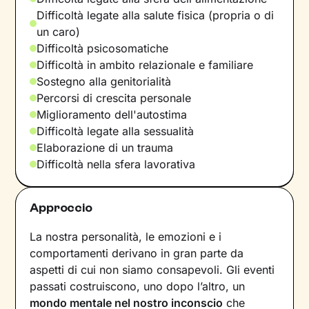
Difficoltà legate alla salute fisica (propria o di
un caro)
Difficoltà psicosomatiche
Difficoltà in ambito relazionale e familiare
Sostegno alla genitorialità
Percorsi di crescita personale
Miglioramento dell'autostima
Difficoltà legate alla sessualità
Elaborazione di un trauma
Difficoltà nella sfera lavorativa
Approccio
La nostra personalità, le emozioni e i
comportamenti derivano in gran parte da
aspetti di cui non siamo consapevoli. Gli eventi
passati costruiscono, uno dopo l’altro, un
mondo mentale nel nostro inconscio
che