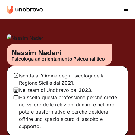
Nassim Naderi
Psicologa ad orientamento Psicoanalitico
Iscritta all'Ordine degli Psicologi della
Regione Sicilia
dal
2021
.
Nel team di Unobravo dal
2023
.
Ha scelto questa professione perché crede
nel valore delle relazioni di cura e nel loro
potere trasformativo e perché desidera
offrire uno spazio sicuro di ascolto e
supporto.