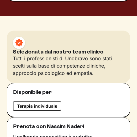
Selezionata dal nostro team clinico
Tutti i professionisti di Unobravo sono stati
scelti sulla base di competenze cliniche,
approccio psicologico ed empatia.
Disponibile per
Terapia individuale
Prenota con Nassim Naderi
Il colloquio conoscitivo è gratuito: