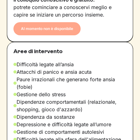
potrete cominciare a conoscervi meglio e
capire se iniziare un percorso insieme.
Al momento non è disponibile
Aree di intervento
Difficoltà legate all’ansia
Attacchi di panico e ansia acuta
Paure irrazionali che generano forte ansia
(fobie)
Gestione dello stress
Dipendenze comportamentali (relazionale,
shopping, gioco d'azzardo)
Dipendenza da sostanze
Depressione e difficoltà legate all’umore
Gestione di comportamenti autolesivi
Difficoltà legate alla sfera dell'alimentazione