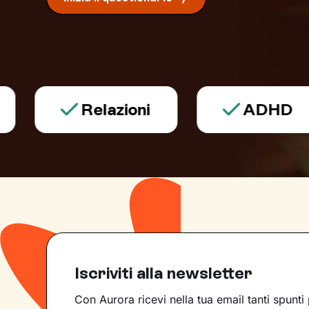
Relazioni
ADHD
Iscriviti alla newsletter
Con Aurora ricevi nella tua email tanti spunti 