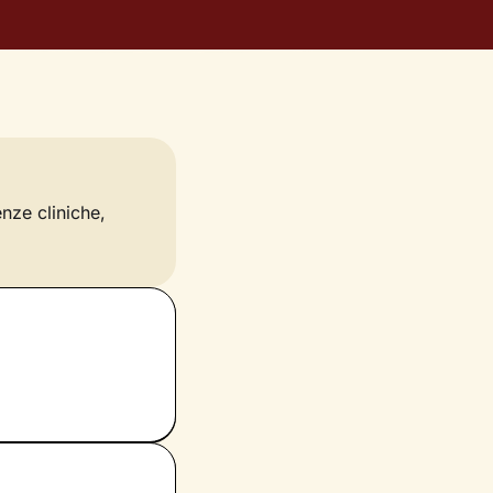
enze cliniche,