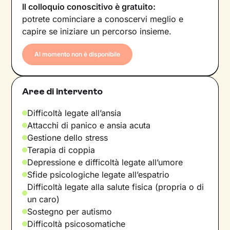
Il colloquio conoscitivo è gratuito:
potrete cominciare a conoscervi meglio e
capire se iniziare un percorso insieme.
Al momento non è disponibile
Aree di intervento
Difficoltà legate all’ansia
Attacchi di panico e ansia acuta
Gestione dello stress
Terapia di coppia
Depressione e difficoltà legate all’umore
Sfide psicologiche legate all’espatrio
Difficoltà legate alla salute fisica (propria o di
un caro)
Sostegno per autismo
Difficoltà psicosomatiche