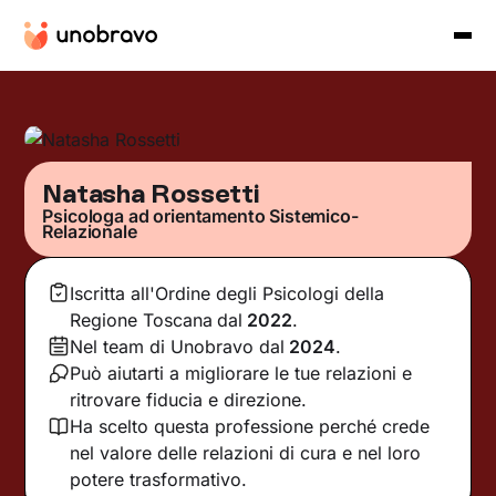
Natasha Rossetti
Psicologa ad orientamento Sistemico-
Relazionale
Iscritta all'Ordine degli Psicologi della
Regione Toscana
dal
2022
.
Nel team di Unobravo dal
2024
.
Può aiutarti a migliorare le tue relazioni e
ritrovare fiducia e direzione.
Ha scelto questa professione perché crede
nel valore delle relazioni di cura e nel loro
potere trasformativo.