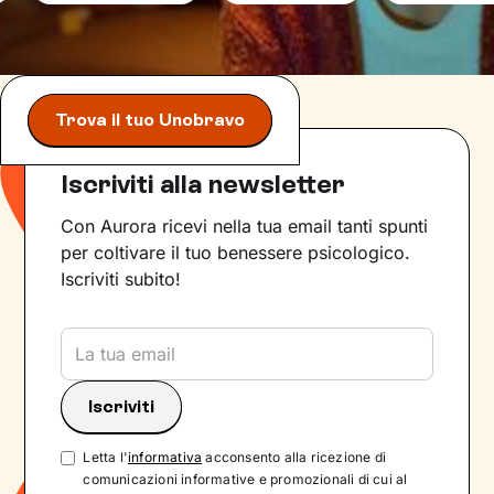
Trova il tuo Unobravo
Iscriviti alla newsletter
Con Aurora ricevi nella tua email tanti spunti
per coltivare il tuo benessere psicologico.
Iscriviti subito!
Letta l'
informativa
acconsento alla ricezione di
comunicazioni informative e promozionali di cui al