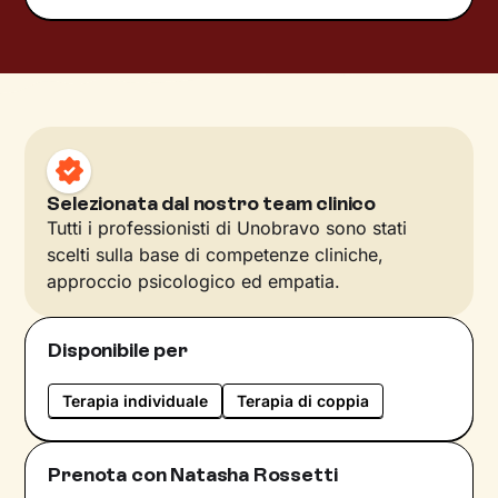
Selezionata dal nostro team clinico
Tutti i professionisti di Unobravo sono stati
scelti sulla base di competenze cliniche,
approccio psicologico ed empatia.
Disponibile per
Terapia individuale
Terapia di coppia
Prenota con Natasha Rossetti