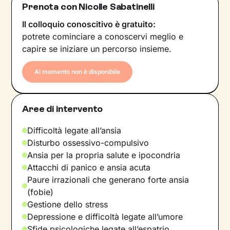
Prenota con Nicolle Sabatinelli
Il colloquio conoscitivo è gratuito:
potrete cominciare a conoscervi meglio e
capire se iniziare un percorso insieme.
Al momento non è disponibile
Aree di intervento
Difficoltà legate all’ansia
Disturbo ossessivo-compulsivo
Ansia per la propria salute e ipocondria
Attacchi di panico e ansia acuta
Paure irrazionali che generano forte ansia
(fobie)
Gestione dello stress
Depressione e difficoltà legate all’umore
Sfide psicologiche legate all’espatrio