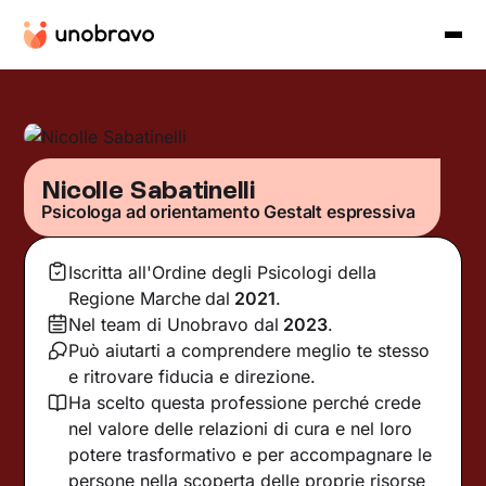
Nicolle Sabatinelli
Psicologa ad orientamento Gestalt espressiva
Iscritta all'Ordine degli Psicologi della
Regione Marche
dal
2021
.
Nel team di Unobravo dal
2023
.
Può aiutarti a comprendere meglio te stesso
e ritrovare fiducia e direzione.
Ha scelto questa professione perché crede
nel valore delle relazioni di cura e nel loro
potere trasformativo e per accompagnare le
persone nella scoperta delle proprie risorse