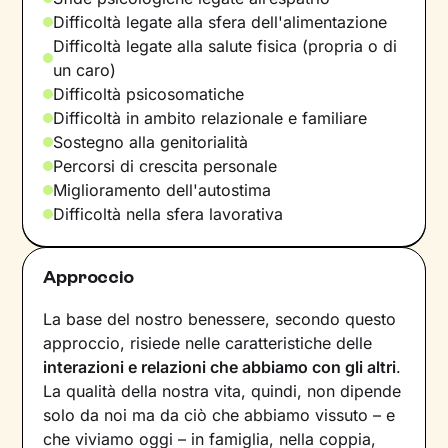
Difficoltà legate alla sfera dell'alimentazione
Difficoltà legate alla salute fisica (propria o di
un caro)
Difficoltà psicosomatiche
Difficoltà in ambito relazionale e familiare
Sostegno alla genitorialità
Percorsi di crescita personale
Miglioramento dell'autostima
Difficoltà nella sfera lavorativa
Approccio
La base del nostro benessere, secondo questo
approccio, risiede nelle caratteristiche delle
interazioni e relazioni che abbiamo con gli altri
.
La qualità della nostra vita, quindi, non dipende
solo da noi ma da ciò che abbiamo vissuto – e
che viviamo oggi – in famiglia, nella coppia,