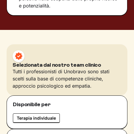
e potenzialità.
Selezionata dal nostro team clinico
Tutti i professionisti di Unobravo sono stati
scelti sulla base di competenze cliniche,
approccio psicologico ed empatia.
Disponibile per
Terapia individuale