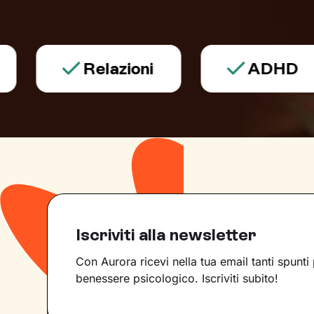
Relazioni
ADHD
Iscriviti alla newsletter
Con Aurora ricevi nella tua email tanti spunti 
benessere psicologico. Iscriviti subito!