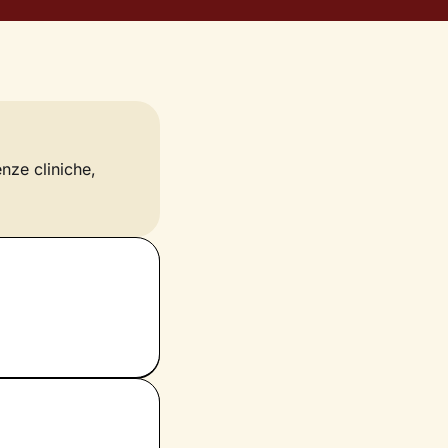
enze cliniche,