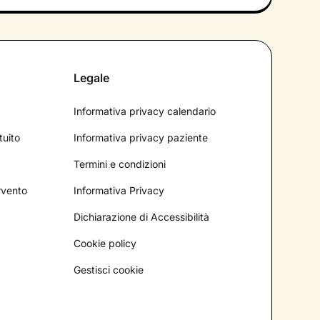
Legale
Informativa privacy calendario
tuito
Informativa privacy paziente
Termini e condizioni
ervento
Informativa Privacy
Dichiarazione di Accessibilità
Cookie policy
Gestisci cookie