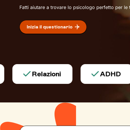
Fatti aiutare a trovare lo psicologo perfetto per le
Inizia il questionario
Relazioni
ADHD