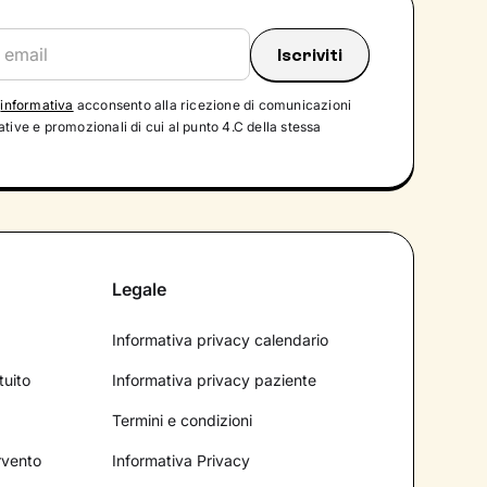
'
informativa
acconsento alla ricezione di comunicazioni
tive e promozionali di cui al punto 4.C della stessa
Legale
Informativa privacy calendario
tuito
Informativa privacy paziente
Termini e condizioni
ervento
Informativa Privacy