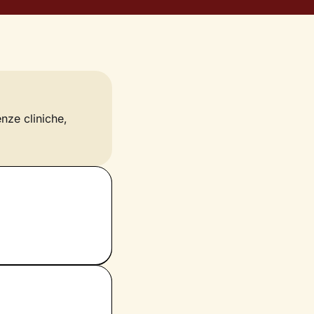
enze cliniche,