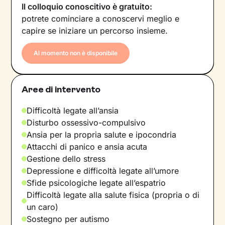
Il colloquio conoscitivo è gratuito:
potrete cominciare a conoscervi meglio e
capire se iniziare un percorso insieme.
Al momento non è disponibile
Aree di intervento
Difficoltà legate all’ansia
Disturbo ossessivo-compulsivo
Ansia per la propria salute e ipocondria
Attacchi di panico e ansia acuta
Gestione dello stress
Depressione e difficoltà legate all’umore
Sfide psicologiche legate all’espatrio
Difficoltà legate alla salute fisica (propria o di
un caro)
Sostegno per autismo