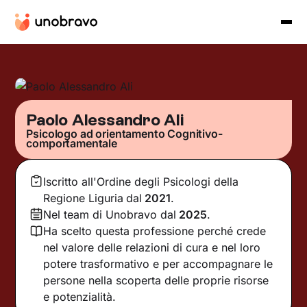
Paolo Alessandro Ali
Psicologo ad orientamento Cognitivo-
comportamentale
Iscritto all'Ordine degli Psicologi della
Regione Liguria
dal
2021
.
Nel team di Unobravo dal
2025
.
Ha scelto questa professione perché crede
nel valore delle relazioni di cura e nel loro
potere trasformativo e per accompagnare le
persone nella scoperta delle proprie risorse
e potenzialità.