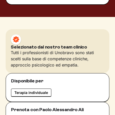
Selezionato dal nostro team clinico
Tutti i professionisti di Unobravo sono stati
scelti sulla base di competenze cliniche,
approccio psicologico ed empatia.
Disponibile per
Terapia individuale
Prenota con Paolo Alessandro Ali