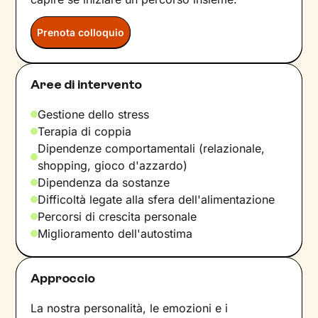
Prenota colloquio
Aree di intervento
Gestione dello stress
Terapia di coppia
Dipendenze comportamentali (relazionale,
shopping, gioco d'azzardo)
Dipendenza da sostanze
Difficoltà legate alla sfera dell'alimentazione
Percorsi di crescita personale
Miglioramento dell'autostima
Approccio
La nostra personalità, le emozioni e i