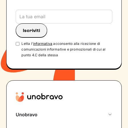
Letta l'
informativa
acconsento alla ricezione di
comunicazioni informative e promozionali di cui al
punto 4.C della stessa
Unobravo
Chi siamo