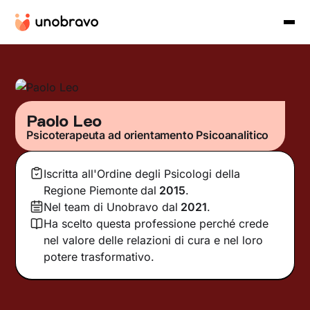
Paolo Leo
Psicoterapeuta ad orientamento Psicoanalitico
Iscritta all'Ordine degli Psicologi della
Regione Piemonte
dal
2015
.
Nel team di Unobravo dal
2021
.
Ha scelto questa professione perché crede
nel valore delle relazioni di cura e nel loro
potere trasformativo.