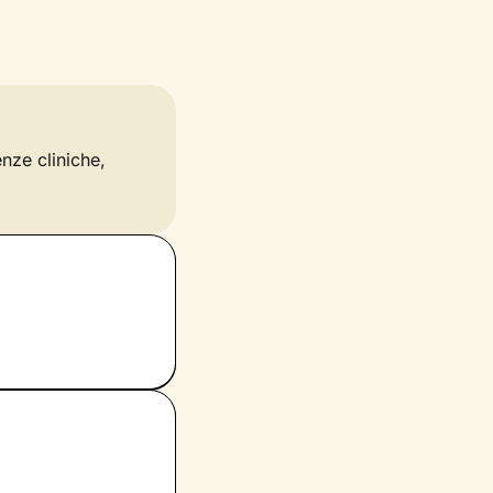
enze cliniche,