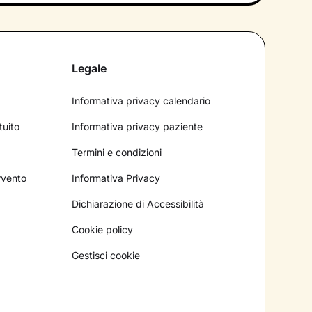
Legale
Informativa privacy calendario
tuito
Informativa privacy paziente
Termini e condizioni
ervento
Informativa Privacy
Dichiarazione di Accessibilità
Cookie policy
Gestisci cookie