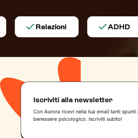
Relazioni
ADHD
Iscriviti alla newsletter
Con Aurora ricevi nella tua email tanti spunti 
benessere psicologico. Iscriviti subito!