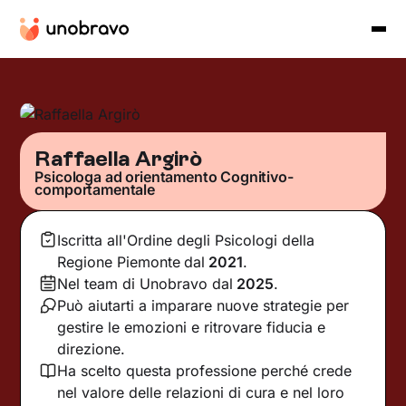
Raffaella Argirò
Psicologa ad orientamento Cognitivo-
comportamentale
Iscritta all'Ordine degli Psicologi della
Regione Piemonte
dal
2021
.
Nel team di Unobravo dal
2025
.
Può aiutarti a imparare nuove strategie per
gestire le emozioni e ritrovare fiducia e
direzione.
Ha scelto questa professione perché crede
nel valore delle relazioni di cura e nel loro