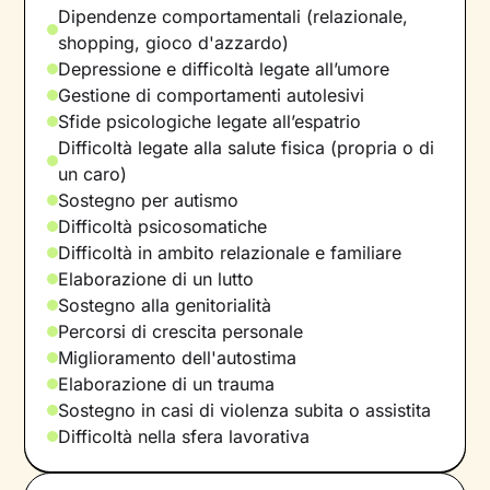
Dipendenze comportamentali (relazionale,
shopping, gioco d'azzardo)
Depressione e difficoltà legate all’umore
Gestione di comportamenti autolesivi
Sfide psicologiche legate all’espatrio
Difficoltà legate alla salute fisica (propria o di
un caro)
Sostegno per autismo
Difficoltà psicosomatiche
Difficoltà in ambito relazionale e familiare
Elaborazione di un lutto
Sostegno alla genitorialità
Percorsi di crescita personale
Miglioramento dell'autostima
Elaborazione di un trauma
Sostegno in casi di violenza subita o assistita
Difficoltà nella sfera lavorativa