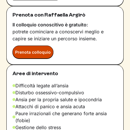
Prenota con Raffaella Argirò
Il colloquio conoscitivo è gratuito:
potrete cominciare a conoscervi meglio e
capire se iniziare un percorso insieme.
Prenota colloquio
Aree di intervento
Difficoltà legate all’ansia
Disturbo ossessivo-compulsivo
Ansia per la propria salute e ipocondria
Attacchi di panico e ansia acuta
Paure irrazionali che generano forte ansia
(fobie)
Gestione dello stress