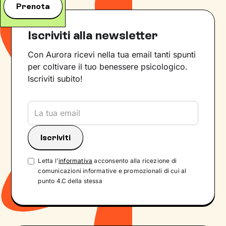
Prenota
Iscriviti alla newsletter
Con Aurora ricevi nella tua email tanti spunti
per coltivare il tuo benessere psicologico.
Iscriviti subito!
Letta l'
informativa
acconsento alla ricezione di
comunicazioni informative e promozionali di cui al
punto 4.C della stessa