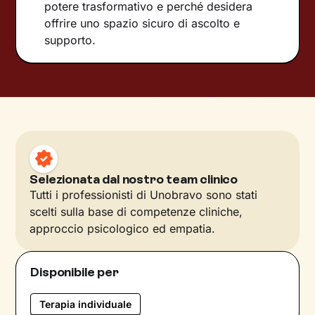
potere trasformativo e perché desidera
offrire uno spazio sicuro di ascolto e
supporto.
Selezionata dal nostro team clinico
Tutti i professionisti di Unobravo sono stati
scelti sulla base di competenze cliniche,
approccio psicologico ed empatia.
Disponibile per
Terapia individuale