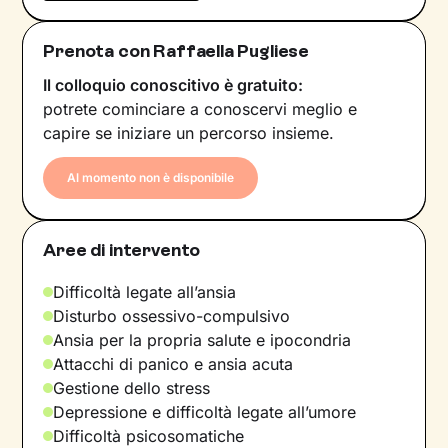
Prenota con Raffaella Pugliese
Il colloquio conoscitivo è gratuito:
potrete cominciare a conoscervi meglio e
capire se iniziare un percorso insieme.
Al momento non è disponibile
Aree di intervento
Difficoltà legate all’ansia
Disturbo ossessivo-compulsivo
Ansia per la propria salute e ipocondria
Attacchi di panico e ansia acuta
Gestione dello stress
Depressione e difficoltà legate all’umore
Difficoltà psicosomatiche