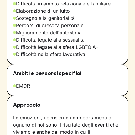
Difficoltà in ambito relazionale e familiare
Elaborazione di un lutto
Sostegno alla genitorialità
Percorsi di crescita personale
Miglioramento dell'autostima
Difficoltà legate alla sessualità
Difficoltà legate alla sfera LGBTQIA+
Difficoltà nella sfera lavorativa
Ambiti e percorsi specifici
EMDR
Approccio
Le emozioni, i pensieri e i comportamenti di
ognuno di noi sono il risultato degli
eventi
che
viviamo e anche del modo in cui
li