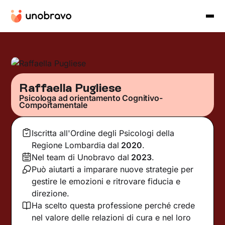
Raffaella Pugliese
Psicologa ad orientamento Cognitivo-
Comportamentale
Iscritta all'Ordine degli Psicologi della
Regione Lombardia
dal
2020
.
Nel team di Unobravo dal
2023
.
Può aiutarti a imparare nuove strategie per
gestire le emozioni e ritrovare fiducia e
direzione.
Ha scelto questa professione perché crede
nel valore delle relazioni di cura e nel loro