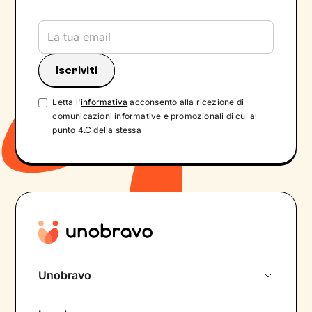
Letta l'
informativa
acconsento alla ricezione di
comunicazioni informative e promozionali di cui al
punto 4.C della stessa
Unobravo
Chi siamo