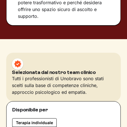
potere trasformativo e perché desidera
offrire uno spazio sicuro di ascolto e
supporto.
Selezionata dal nostro team clinico
Tutti i professionisti di Unobravo sono stati
scelti sulla base di competenze cliniche,
approccio psicologico ed empatia.
Disponibile per
Terapia individuale