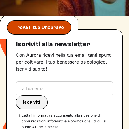
Trova il tuo Unobravo
Iscriviti alla newsletter
Con Aurora ricevi nella tua email tanti spunti
per coltivare il tuo benessere psicologico.
Iscriviti subito!
Letta l'
informativa
acconsento alla ricezione di
comunicazioni informative e promozionali di cui al
punto 4.C della stessa