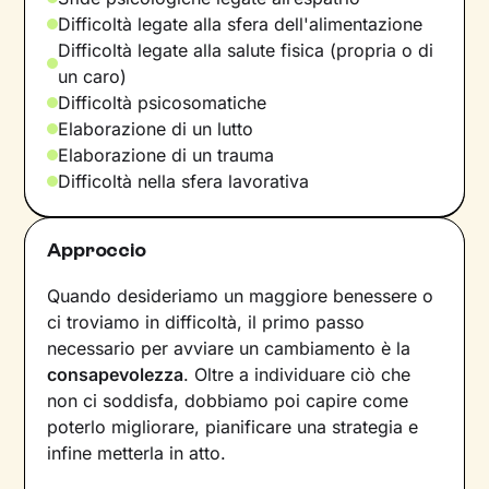
Difficoltà legate alla sfera dell'alimentazione
Difficoltà legate alla salute fisica (propria o di
un caro)
Difficoltà psicosomatiche
Elaborazione di un lutto
Elaborazione di un trauma
Difficoltà nella sfera lavorativa
Approccio
Quando desideriamo un maggiore benessere o
ci troviamo in difficoltà, il primo passo
necessario per avviare un cambiamento è la
consapevolezza
. Oltre a individuare ciò che
non ci soddisfa, dobbiamo poi capire come
poterlo migliorare, pianificare una strategia e
infine metterla in atto.