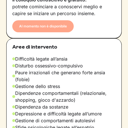
potrete cominciare a conoscervi meglio e
capire se iniziare un percorso insieme.
Al momento non è disponibile
Aree di intervento
Difficoltà legate all’ansia
Disturbo ossessivo-compulsivo
Paure irrazionali che generano forte ansia
(fobie)
Gestione dello stress
Dipendenze comportamentali (relazionale,
shopping, gioco d'azzardo)
Dipendenza da sostanze
Depressione e difficoltà legate all’umore
Gestione di comportamenti autolesivi
Sfide psicologiche legate all’espatrio