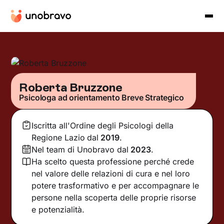
Roberta Bruzzone
Psicologa ad orientamento Breve Strategico
Iscritta all'Ordine degli Psicologi della
Regione Lazio
dal
2019
.
Nel team di Unobravo dal
2023
.
Ha scelto questa professione perché crede
nel valore delle relazioni di cura e nel loro
potere trasformativo e per accompagnare le
persone nella scoperta delle proprie risorse
e potenzialità.