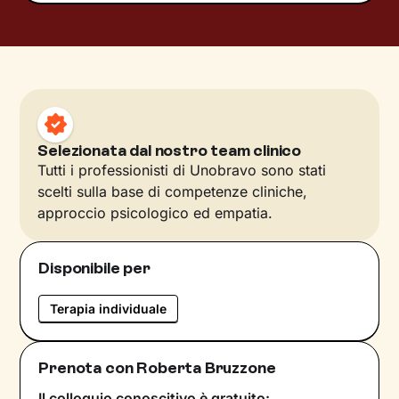
Selezionata dal nostro team clinico
Tutti i professionisti di Unobravo sono stati
scelti sulla base di competenze cliniche,
approccio psicologico ed empatia.
Disponibile per
Terapia individuale
Prenota con Roberta Bruzzone
Il colloquio conoscitivo è gratuito: