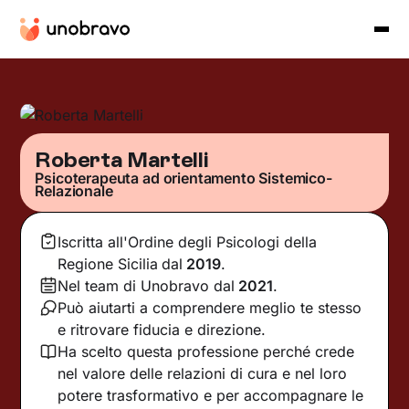
Roberta Martelli
Psicoterapeuta ad orientamento Sistemico-
Relazionale
Iscritta all'Ordine degli Psicologi della
Regione Sicilia
dal
2019
.
Nel team di Unobravo dal
2021
.
Può aiutarti a comprendere meglio te stesso
e ritrovare fiducia e direzione.
Ha scelto questa professione perché crede
nel valore delle relazioni di cura e nel loro
potere trasformativo e per accompagnare le