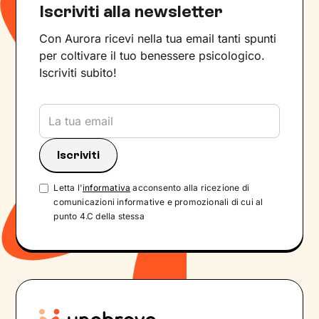
Iscriviti alla newsletter
Con Aurora ricevi nella tua email tanti spunti
per coltivare il tuo benessere psicologico.
Iscriviti subito!
Letta l'
informativa
acconsento alla ricezione di
comunicazioni informative e promozionali di cui al
punto 4.C della stessa