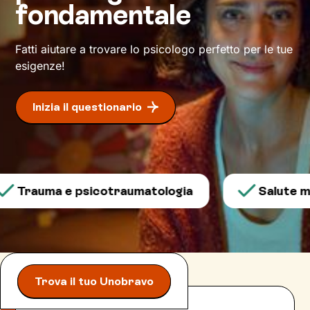
fondamentale
Fatti aiutare a trovare lo psicologo perfetto per le tue
esigenze!
Inizia il questionario
Trauma e psicotraumatologia
Salute men
Trova il tuo Unobravo