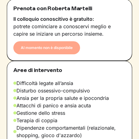
Prenota con Roberta Martelli
Il colloquio conoscitivo è gratuito:
potrete cominciare a conoscervi meglio e
capire se iniziare un percorso insieme.
Al momento non è disponibile
Aree di intervento
Difficoltà legate all’ansia
Disturbo ossessivo-compulsivo
Ansia per la propria salute e ipocondria
Attacchi di panico e ansia acuta
Gestione dello stress
Terapia di coppia
Dipendenze comportamentali (relazionale,
shopping, gioco d'azzardo)