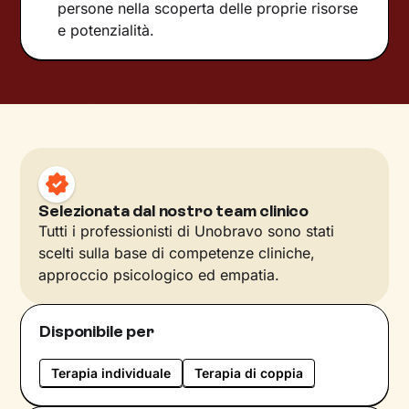
persone nella scoperta delle proprie risorse
e potenzialità.
Selezionata dal nostro team clinico
Tutti i professionisti di Unobravo sono stati
scelti sulla base di competenze cliniche,
approccio psicologico ed empatia.
Disponibile per
Terapia individuale
Terapia di coppia