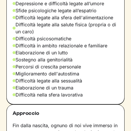
Depressione e difficoltà legate all’umore
Sfide psicologiche legate all’espatrio
Difficoltà legate alla sfera dell'alimentazione
Difficoltà legate alla salute fisica (propria o di
un caro)
Difficoltà psicosomatiche
Difficoltà in ambito relazionale e familiare
Elaborazione di un lutto
Sostegno alla genitorialità
Percorsi di crescita personale
Miglioramento dell'autostima
Difficoltà legate alla sessualità
Elaborazione di un trauma
Difficoltà nella sfera lavorativa
Approccio
Fin dalla nascita, ognuno di noi vive immerso in