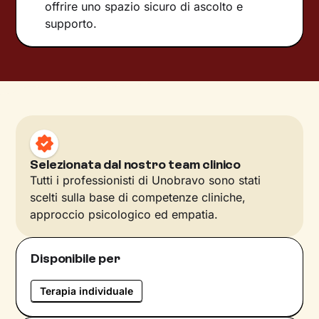
offrire uno spazio sicuro di ascolto e
supporto.
Selezionata dal nostro team clinico
Tutti i professionisti di Unobravo sono stati
scelti sulla base di competenze cliniche,
approccio psicologico ed empatia.
Disponibile per
Terapia individuale