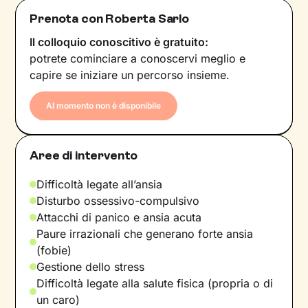
Prenota con Roberta Sarlo
Il colloquio conoscitivo è gratuito:
potrete cominciare a conoscervi meglio e
capire se iniziare un percorso insieme.
Al momento non è disponibile
Aree di intervento
Difficoltà legate all’ansia
Disturbo ossessivo-compulsivo
Attacchi di panico e ansia acuta
Paure irrazionali che generano forte ansia
(fobie)
Gestione dello stress
Difficoltà legate alla salute fisica (propria o di
un caro)