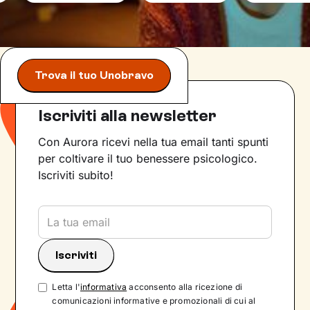
Trova il tuo Unobravo
Iscriviti alla newsletter
Con Aurora ricevi nella tua email tanti spunti
per coltivare il tuo benessere psicologico.
Iscriviti subito!
Letta l'
informativa
acconsento alla ricezione di
comunicazioni informative e promozionali di cui al