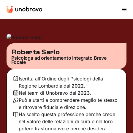
Roberta Sarlo
Psicologa ad orientamento Integrato Breve
Focale
Iscritta all'Ordine degli Psicologi della
Regione Lombardia
dal
2022
.
Nel team di Unobravo dal
2023
.
Può aiutarti a comprendere meglio te stesso
e ritrovare fiducia e direzione.
Ha scelto questa professione perché crede
nel valore delle relazioni di cura e nel loro
potere trasformativo e perché desidera