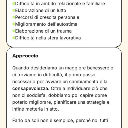
Difficoltà in ambito relazionale e familiare
Elaborazione di un lutto
Percorsi di crescita personale
Miglioramento dell'autostima
Elaborazione di un trauma
Difficoltà nella sfera lavorativa
Approccio
Quando desideriamo un maggiore benessere o
ci troviamo in difficoltà, il primo passo
necessario per avviare un cambiamento è la
consapevolezza
. Oltre a individuare ciò che
non ci soddisfa, dobbiamo poi capire come
poterlo migliorare, pianificare una strategia e
infine metterla in atto.
Farlo da soli non è semplice, perché noi tutti
siamo talmente
abituati a un certo tipo di