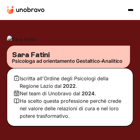
Sara Fatini
Psicologa ad orientamento Gestaltico-Analitico
Iscritta all'Ordine degli Psicologi della
Regione Lazio
dal
2022
.
Nel team di Unobravo dal
2024
.
Ha scelto questa professione perché crede
nel valore delle relazioni di cura e nel loro
potere trasformativo.