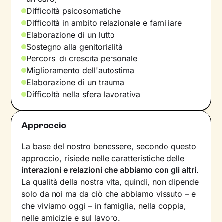
Difficoltà psicosomatiche
Difficoltà in ambito relazionale e familiare
Elaborazione di un lutto
Sostegno alla genitorialità
Percorsi di crescita personale
Miglioramento dell'autostima
Elaborazione di un trauma
Difficoltà nella sfera lavorativa
Approccio
La base del nostro benessere, secondo questo
approccio, risiede nelle caratteristiche delle
interazioni e relazioni che abbiamo con gli altri
.
La qualità della nostra vita, quindi, non dipende
solo da noi ma da ciò che abbiamo vissuto – e
che viviamo oggi – in famiglia, nella coppia,
nelle amicizie e sul lavoro.