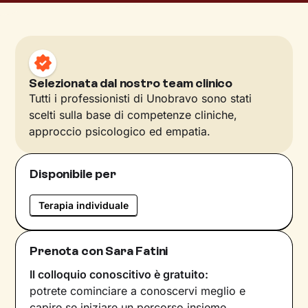
Selezionata dal nostro team clinico
Tutti i professionisti di Unobravo sono stati
scelti sulla base di competenze cliniche,
approccio psicologico ed empatia.
Disponibile per
Terapia individuale
Prenota con Sara Fatini
Il colloquio conoscitivo è gratuito:
potrete cominciare a conoscervi meglio e
capire se iniziare un percorso insieme.