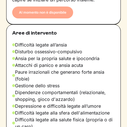
Al momento non è disponibile
Aree di intervento
Difficoltà legate all’ansia
Disturbo ossessivo-compulsivo
Ansia per la propria salute e ipocondria
Attacchi di panico e ansia acuta
Paure irrazionali che generano forte ansia
(fobie)
Gestione dello stress
Dipendenze comportamentali (relazionale,
shopping, gioco d'azzardo)
Depressione e difficoltà legate all’umore
Difficoltà legate alla sfera dell'alimentazione
Difficoltà legate alla salute fisica (propria o di
un caro)