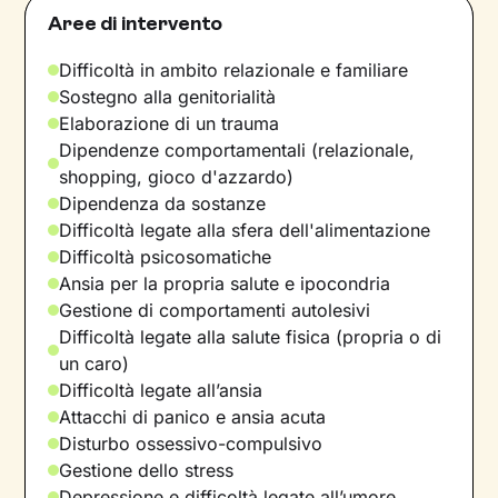
Aree di intervento
Difficoltà in ambito relazionale e familiare
Sostegno alla genitorialità
Elaborazione di un trauma
Dipendenze comportamentali (relazionale,
shopping, gioco d'azzardo)
Dipendenza da sostanze
Difficoltà legate alla sfera dell'alimentazione
Difficoltà psicosomatiche
Ansia per la propria salute e ipocondria
Gestione di comportamenti autolesivi
Difficoltà legate alla salute fisica (propria o di
un caro)
Difficoltà legate all’ansia
Attacchi di panico e ansia acuta
Disturbo ossessivo-compulsivo
Gestione dello stress
Depressione e difficoltà legate all’umore