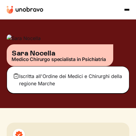
Sara Nocella
Medico Chirurgo specialista in Psichiatria
Iscritta all'Ordine dei Medici e Chirurghi della
regione Marche