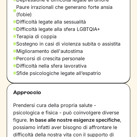
Paure irrazionali che generano forte ansia
(fobie)
Difficoltà legate alla sessualità
Difficoltà legate alla sfera LGBTQIA+
Terapia di coppia
Sostegno in casi di violenza subita o assistita
Miglioramento dell'autostima
Percorsi di crescita personale
Difficoltà nella sfera lavorativa
Sfide psicologiche legate all’espatrio
Approccio
Prendersi cura della propria salute -
psicologica e fisica - può coinvolgere diverse
figure.
In base alle nostre esigenze specifiche
,
possiamo infatti aver bisogno di affrontare le
difficoltà della nostra vita con il supporto di