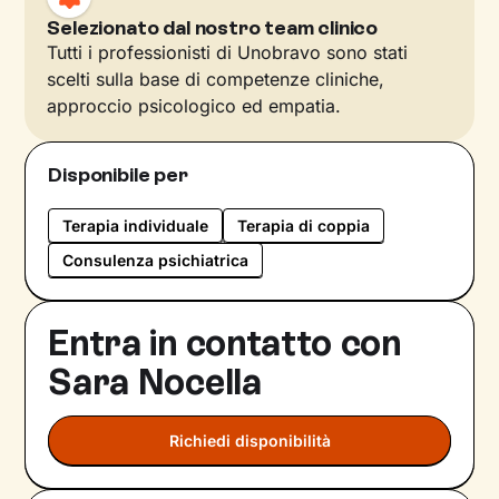
Selezionato dal nostro team clinico
Tutti i professionisti di Unobravo sono stati
scelti sulla base di competenze cliniche,
approccio psicologico ed empatia.
Disponibile per
Terapia individuale
Terapia di coppia
Consulenza psichiatrica
Entra in contatto con
Sara Nocella
Richiedi disponibilità