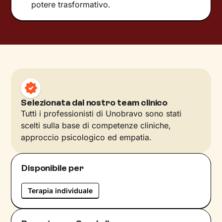
potere trasformativo.
Selezionata dal nostro team clinico
Tutti i professionisti di Unobravo sono stati
scelti sulla base di competenze cliniche,
approccio psicologico ed empatia.
Disponibile per
Terapia individuale