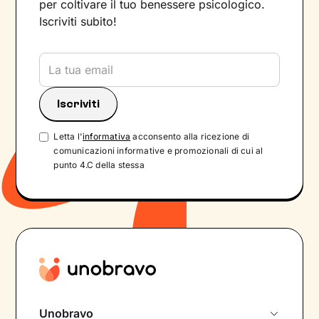
per coltivare il tuo benessere psicologico.
Iscriviti subito!
Letta l'
informativa
acconsento alla ricezione di
comunicazioni informative e promozionali di cui al
punto 4.C della stessa
Unobravo