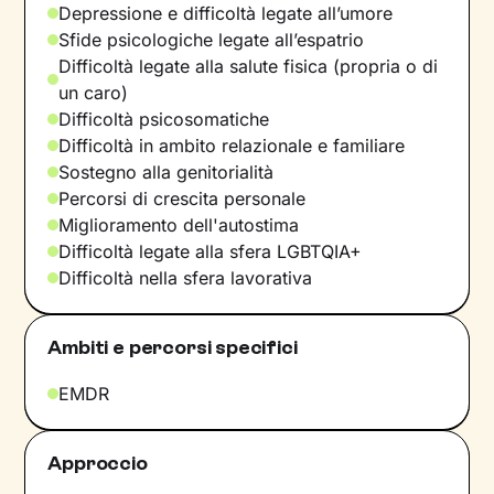
Depressione e difficoltà legate all’umore
Sfide psicologiche legate all’espatrio
Difficoltà legate alla salute fisica (propria o di
un caro)
Difficoltà psicosomatiche
Difficoltà in ambito relazionale e familiare
Sostegno alla genitorialità
Percorsi di crescita personale
Miglioramento dell'autostima
Difficoltà legate alla sfera LGBTQIA+
Difficoltà nella sfera lavorativa
Ambiti e percorsi specifici
EMDR
Approccio