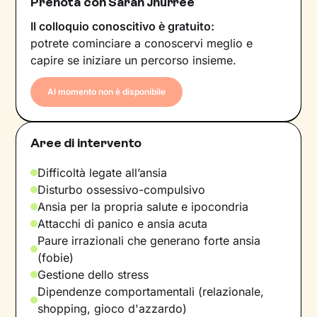
Prenota con Sarah Jhurree
Il colloquio conoscitivo è gratuito:
potrete cominciare a conoscervi meglio e
capire se iniziare un percorso insieme.
Al momento non è disponibile
Aree di intervento
Difficoltà legate all’ansia
Disturbo ossessivo-compulsivo
Ansia per la propria salute e ipocondria
Attacchi di panico e ansia acuta
Paure irrazionali che generano forte ansia
(fobie)
Gestione dello stress
Dipendenze comportamentali (relazionale,
shopping, gioco d'azzardo)