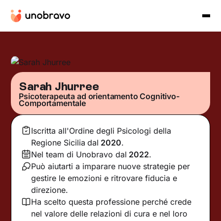
Sarah Jhurree
Psicoterapeuta ad orientamento Cognitivo-
Comportamentale
Iscritta all'Ordine degli Psicologi della
Regione Sicilia
dal
2020
.
Nel team di Unobravo dal
2022
.
Può aiutarti a imparare nuove strategie per
gestire le emozioni e ritrovare fiducia e
direzione.
Ha scelto questa professione perché crede
nel valore delle relazioni di cura e nel loro